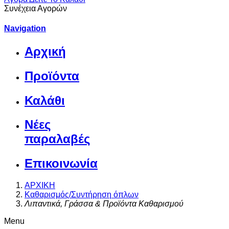
Συνέχεια Αγορών
Navigation
Αρχική
Προϊόντα
Καλάθι
Νέες
παραλαβές
Επικοινωνία
ΑΡΧΙΚΗ
Καθαρισμός/Συντήρηση όπλων
Λιπαντικά, Γράσσα & Προϊόντα Καθαρισμού
Menu