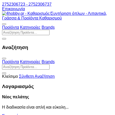
2752306723 - 2752306737
Επικοινωνία
Προϊόντα
Κατηγορίες
Brands
Αναζήτηση
Προϊόντα
Κατηγορίες
Brands
Κλείσιμο
Σύνθετη Αναζήτηση
Λογαριασμός
Νέος πελάτης
Η διαδικασία είναι απλή και εύκολη...