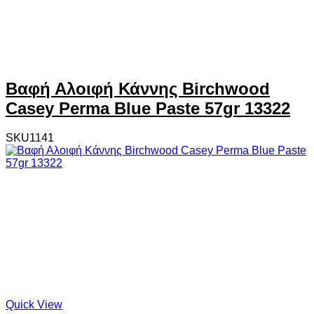
Βαφή Αλοιφή Κάννης Birchwood
Casey Perma Blue Paste 57gr 13322
SKU1141
Quick View