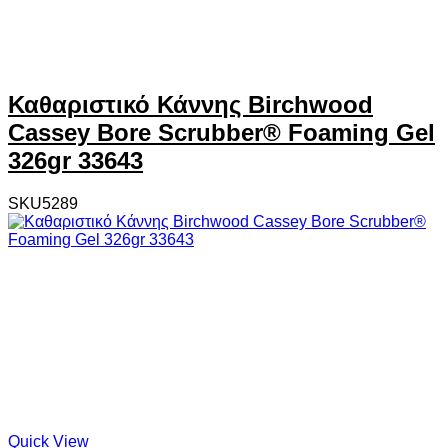
Καθαριστικό Κάννης Birchwood
Cassey Bore Scrubber® Foaming Gel
326gr 33643
SKU5289
Quick View