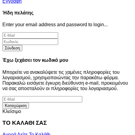
Εγγραφή
Ήδη πελάτης
Enter your email address and password to login...
Σύνδεση
Έχω ξεχάσει τον κωδικό μου
Μπορείτε να ανακαλύψετε τις χαμένες πληροφορίες του
λογαριασμού, χρησιμοποιώντας την παρακάτω φόρμα.
Παρακαλώ εισάγετε έγκυρη διεύθυνση e-mail, προκειμένου
να σας αποσταλούν οι πληροφορίες του λογαριασμού.
Καταχώριση
Κλείσιμο
ΤΟ ΚΑΛΑΘΙ ΣΑΣ
Αγορά
Δείτε Το Καλάθι