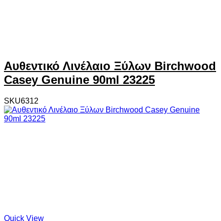
Αυθεντικό Λινέλαιο Ξύλων Birchwood
Casey Genuine 90ml 23225
SKU6312
Quick View