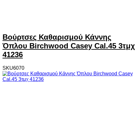
Βούρτσες Καθαρισμού Κάννης
Όπλου Birchwood Casey Cal.45 3τμχ
41236
SKU6070