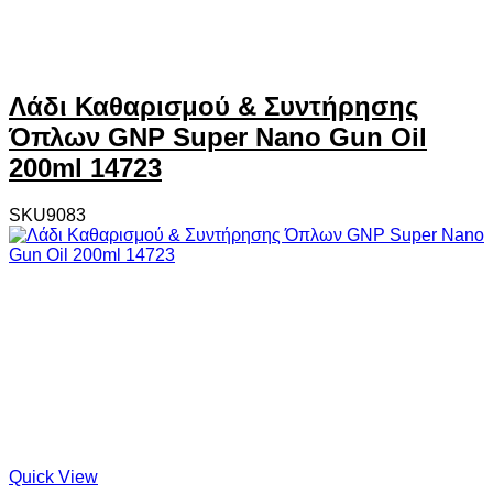
Λάδι Καθαρισμού & Συντήρησης
Όπλων GNP Super Nano Gun Oil
200ml 14723
SKU9083
Quick View