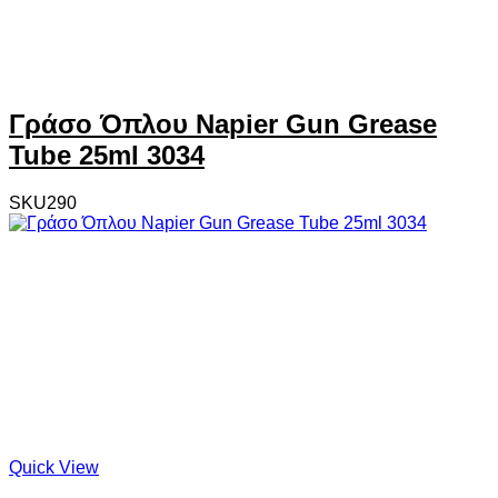
Γράσο Όπλου Napier Gun Grease
Tube 25ml 3034
SKU290
Quick View