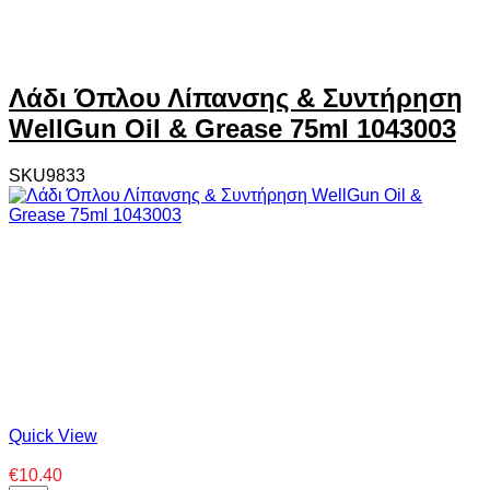
Λάδι Όπλου Λίπανσης & Συντήρηση
WellGun Oil & Grease 75ml 1043003
SKU9833
Quick View
€10.40