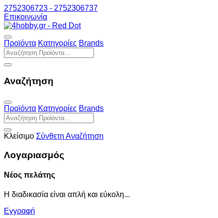
2752306723 - 2752306737
Επικοινωνία
Προϊόντα
Κατηγορίες
Brands
Αναζήτηση
Προϊόντα
Κατηγορίες
Brands
Κλείσιμο
Σύνθετη Αναζήτηση
Λογαριασμός
Νέος πελάτης
Η διαδικασία είναι απλή και εύκολη...
Εγγραφή