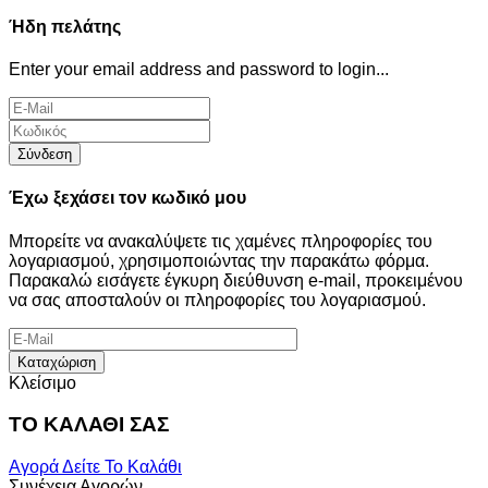
Ήδη πελάτης
Enter your email address and password to login...
Σύνδεση
Έχω ξεχάσει τον κωδικό μου
Μπορείτε να ανακαλύψετε τις χαμένες πληροφορίες του
λογαριασμού, χρησιμοποιώντας την παρακάτω φόρμα.
Παρακαλώ εισάγετε έγκυρη διεύθυνση e-mail, προκειμένου
να σας αποσταλούν οι πληροφορίες του λογαριασμού.
Καταχώριση
Κλείσιμο
ΤΟ ΚΑΛΑΘΙ ΣΑΣ
Αγορά
Δείτε Το Καλάθι
Συνέχεια Αγορών