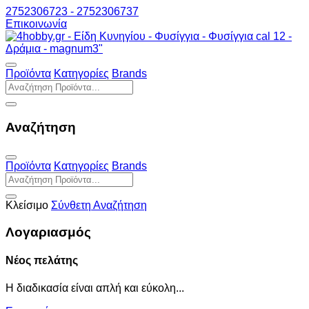
2752306723 - 2752306737
Επικοινωνία
Προϊόντα
Κατηγορίες
Brands
Αναζήτηση
Προϊόντα
Κατηγορίες
Brands
Κλείσιμο
Σύνθετη Αναζήτηση
Λογαριασμός
Νέος πελάτης
Η διαδικασία είναι απλή και εύκολη...