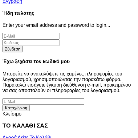
Εγγραφή
Ήδη πελάτης
Enter your email address and password to login...
Σύνδεση
Έχω ξεχάσει τον κωδικό μου
Μπορείτε να ανακαλύψετε τις χαμένες πληροφορίες του
λογαριασμού, χρησιμοποιώντας την παρακάτω φόρμα.
Παρακαλώ εισάγετε έγκυρη διεύθυνση e-mail, προκειμένου
να σας αποσταλούν οι πληροφορίες του λογαριασμού.
Καταχώριση
Κλείσιμο
ΤΟ ΚΑΛΑΘΙ ΣΑΣ
Αγορά
Δείτε Το Καλάθι