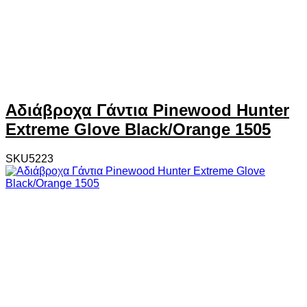
Αδιάβροχα Γάντια Pinewood Hunter
Extreme Glove Black/Orange 1505
SKU5223