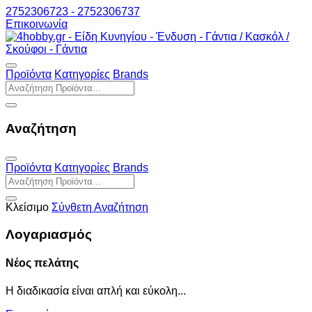
2752306723 - 2752306737
Επικοινωνία
Προϊόντα
Κατηγορίες
Brands
Αναζήτηση
Προϊόντα
Κατηγορίες
Brands
Κλείσιμο
Σύνθετη Αναζήτηση
Λογαριασμός
Νέος πελάτης
Η διαδικασία είναι απλή και εύκολη...