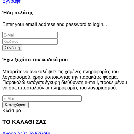
Εγγραφή
Ήδη πελάτης
Enter your email address and password to login...
Σύνδεση
Έχω ξεχάσει τον κωδικό μου
Μπορείτε να ανακαλύψετε τις χαμένες πληροφορίες του
λογαριασμού, χρησιμοποιώντας την παρακάτω φόρμα.
Παρακαλώ εισάγετε έγκυρη διεύθυνση e-mail, προκειμένου
να σας αποσταλούν οι πληροφορίες του λογαριασμού.
Καταχώριση
Κλείσιμο
ΤΟ ΚΑΛΑΘΙ ΣΑΣ
Αγορά
Δείτε Το Καλάθι