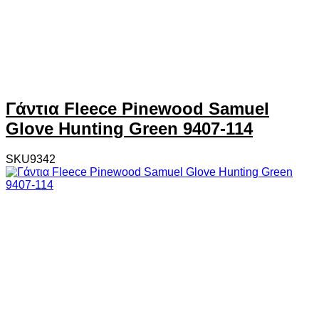
Γάντια Fleece Pinewood Samuel
Glove Hunting Green 9407-114
SKU9342