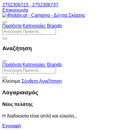
2752306723 - 2752306737
Επικοινωνία
Προϊόντα
Κατηγορίες
Brands
Αναζήτηση
Προϊόντα
Κατηγορίες
Brands
Κλείσιμο
Σύνθετη Αναζήτηση
Λογαριασμός
Νέος πελάτης
Η διαδικασία είναι απλή και εύκολη...
Εγγραφή