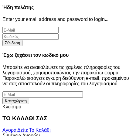
Ήδη πελάτης
Enter your email address and password to login...
Σύνδεση
Έχω ξεχάσει τον κωδικό μου
Μπορείτε να ανακαλύψετε τις χαμένες πληροφορίες του
λογαριασμού, χρησιμοποιώντας την παρακάτω φόρμα.
Παρακαλώ εισάγετε έγκυρη διεύθυνση e-mail, προκειμένου
να σας αποσταλούν οι πληροφορίες του λογαριασμού.
Καταχώριση
Κλείσιμο
ΤΟ ΚΑΛΑΘΙ ΣΑΣ
Αγορά
Δείτε Το Καλάθι
Συνέχεια Αγορών