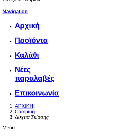
Navigation
Αρχική
Προϊόντα
Καλάθι
Νέες
παραλαβές
Επικοινωνία
ΑΡΧΙΚΗ
Camping
Δύχτια Σκίασης
Menu