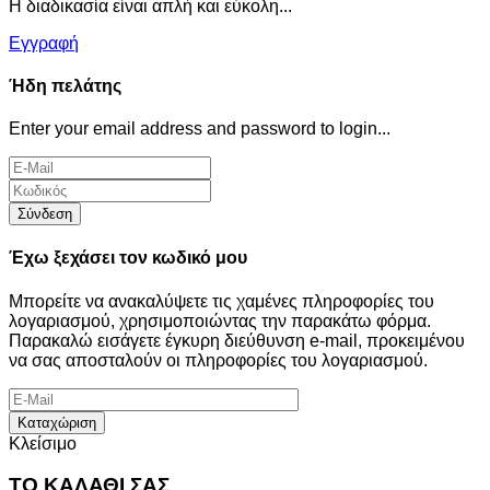
Η διαδικασία είναι απλή και εύκολη...
Εγγραφή
Ήδη πελάτης
Enter your email address and password to login...
Σύνδεση
Έχω ξεχάσει τον κωδικό μου
Μπορείτε να ανακαλύψετε τις χαμένες πληροφορίες του
λογαριασμού, χρησιμοποιώντας την παρακάτω φόρμα.
Παρακαλώ εισάγετε έγκυρη διεύθυνση e-mail, προκειμένου
να σας αποσταλούν οι πληροφορίες του λογαριασμού.
Καταχώριση
Κλείσιμο
ΤΟ ΚΑΛΑΘΙ ΣΑΣ