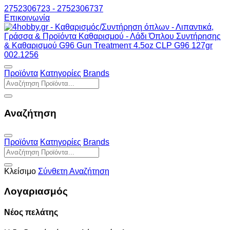
2752306723 - 2752306737
Επικοινωνία
Προϊόντα
Κατηγορίες
Brands
Αναζήτηση
Προϊόντα
Κατηγορίες
Brands
Κλείσιμο
Σύνθετη Αναζήτηση
Λογαριασμός
Νέος πελάτης