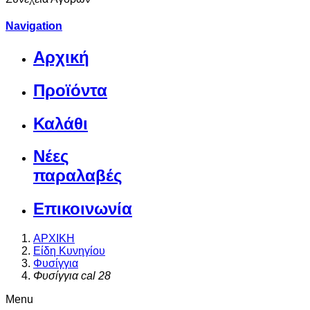
Navigation
Αρχική
Προϊόντα
Καλάθι
Νέες
παραλαβές
Επικοινωνία
ΑΡΧΙΚΗ
Είδη Κυνηγίου
Φυσίγγια
Φυσίγγια cal 28
Menu