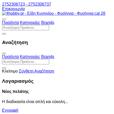
2752306723 - 2752306737
Επικοινωνία
Προϊόντα
Κατηγορίες
Brands
Αναζήτηση
Προϊόντα
Κατηγορίες
Brands
Κλείσιμο
Σύνθετη Αναζήτηση
Λογαριασμός
Νέος πελάτης
Η διαδικασία είναι απλή και εύκολη...
Εγγραφή