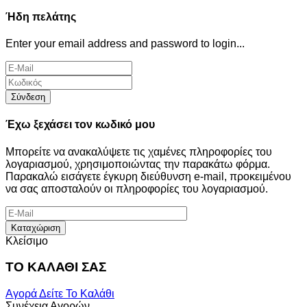
Ήδη πελάτης
Enter your email address and password to login...
Σύνδεση
Έχω ξεχάσει τον κωδικό μου
Μπορείτε να ανακαλύψετε τις χαμένες πληροφορίες του
λογαριασμού, χρησιμοποιώντας την παρακάτω φόρμα.
Παρακαλώ εισάγετε έγκυρη διεύθυνση e-mail, προκειμένου
να σας αποσταλούν οι πληροφορίες του λογαριασμού.
Καταχώριση
Κλείσιμο
ΤΟ ΚΑΛΑΘΙ ΣΑΣ
Αγορά
Δείτε Το Καλάθι
Συνέχεια Αγορών