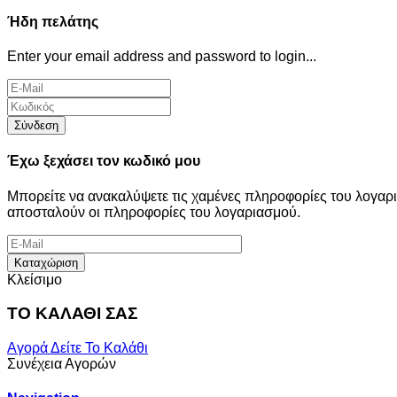
Ήδη πελάτης
Enter your email address and password to login...
Σύνδεση
Έχω ξεχάσει τον κωδικό μου
Μπορείτε να ανακαλύψετε τις χαμένες πληροφορίες του λογα
αποσταλούν οι πληροφορίες του λογαριασμού.
Καταχώριση
Κλείσιμο
ΤΟ ΚΑΛΑΘΙ ΣΑΣ
Αγορά
Δείτε Το Καλάθι
Συνέχεια Αγορών