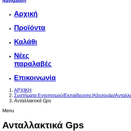
Navigation
Αρχική
Προϊόντα
Καλάθι
Νέες
παραλαβές
Επικοινωνία
ΑΡΧΙΚΗ
Συστήματα Εντοπισμού/Εκπαίδευσης/Αξεσουάρ/Ανταλλα
Ανταλλακτικά Gps
Menu
Ανταλλακτικά Gps