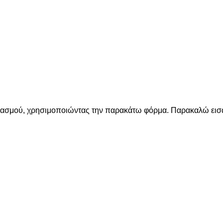
ριασμού, χρησιμοποιώντας την παρακάτω φόρμα. Παρακαλώ εισά