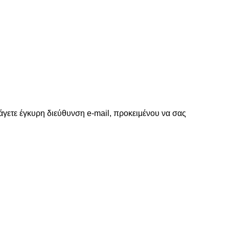
γετε έγκυρη διεύθυνση e-mail, προκειμένου να σας