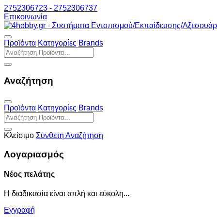
2752306723 - 2752306737
Επικοινωνία
Προϊόντα
Κατηγορίες
Brands
Αναζήτηση
Προϊόντα
Κατηγορίες
Brands
Κλείσιμο
Σύνθετη Αναζήτηση
Λογαριασμός
Νέος πελάτης
Η διαδικασία είναι απλή και εύκολη...
Εγγραφή