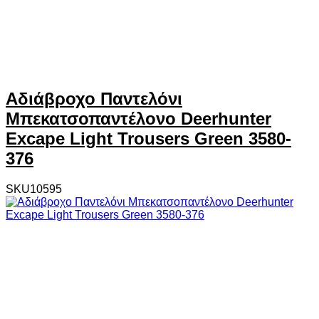
Αδιάβροχο Παντελόνι
Μπεκατσοπαντέλονο Deerhunter
Excape Light Trousers Green 3580-
376
SKU10595