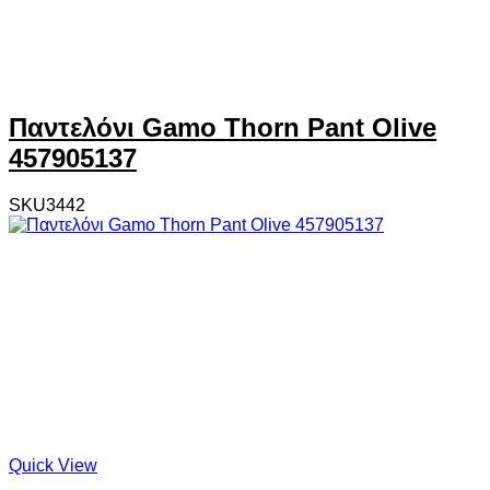
Παντελόνι Gamo Thorn Pant Olive
457905137
SKU3442
Quick View