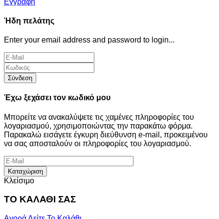
Εγγραφή
Ήδη πελάτης
Enter your email address and password to login...
Σύνδεση
Έχω ξεχάσει τον κωδικό μου
Μπορείτε να ανακαλύψετε τις χαμένες πληροφορίες του
λογαριασμού, χρησιμοποιώντας την παρακάτω φόρμα.
Παρακαλώ εισάγετε έγκυρη διεύθυνση e-mail, προκειμένου
να σας αποσταλούν οι πληροφορίες του λογαριασμού.
Καταχώριση
Κλείσιμο
ΤΟ ΚΑΛΑΘΙ ΣΑΣ
Αγορά
Δείτε Το Καλάθι