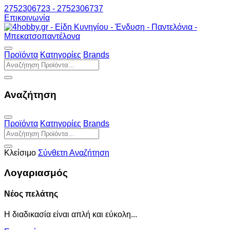
2752306723 - 2752306737
Επικοινωνία
Προϊόντα
Κατηγορίες
Brands
Αναζήτηση
Προϊόντα
Κατηγορίες
Brands
Κλείσιμο
Σύνθετη Αναζήτηση
Λογαριασμός
Νέος πελάτης
Η διαδικασία είναι απλή και εύκολη...