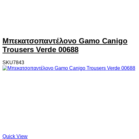
Μπεκατσοπαντέλονο Gamo Canigo
Trousers Verde 00688
SKU7843
Quick View