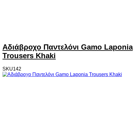
Αδιάβροχο Παντελόνι Gamo Laponia
Trousers Khaki
SKU142