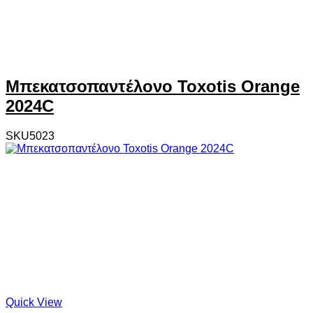
Μπεκατσοπαντέλονο Toxotis Orange
2024C
SKU5023
Quick View