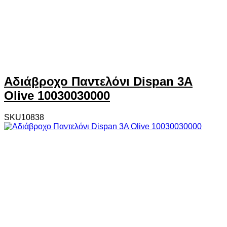
Αδιάβροχο Παντελόνι Dispan 3A
Olive 10030030000
SKU10838