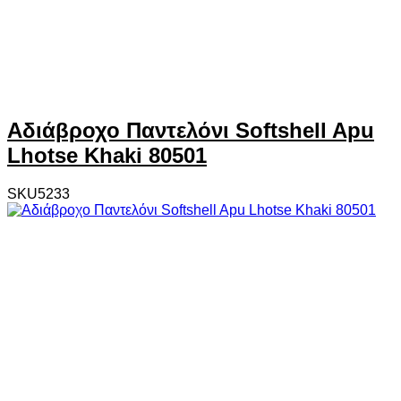
Αδιάβροχο Παντελόνι Softshell Apu
Lhotse Khaki 80501
SKU5233