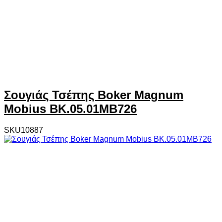
Σουγιάς Τσέπης Boker Magnum
Mobius BK.05.01MB726
SKU10887