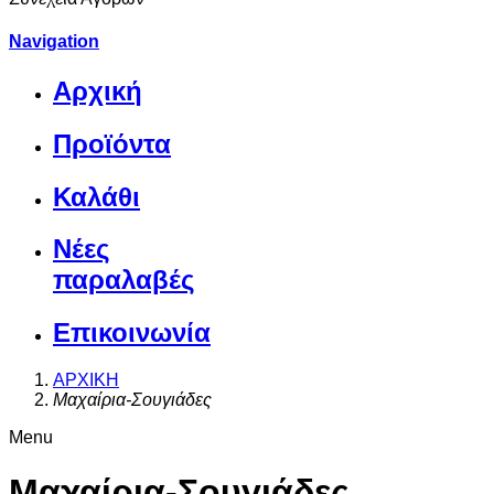
Navigation
Αρχική
Προϊόντα
Καλάθι
Νέες
παραλαβές
Επικοινωνία
ΑΡΧΙΚΗ
Μαχαίρια-Σουγιάδες
Menu
Μαχαίρια-Σουγιάδες