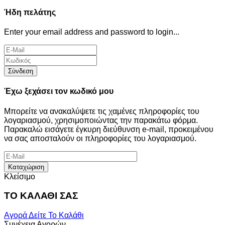
Ήδη πελάτης
Enter your email address and password to login...
Σύνδεση
Έχω ξεχάσει τον κωδικό μου
Μπορείτε να ανακαλύψετε τις χαμένες πληροφορίες του
λογαριασμού, χρησιμοποιώντας την παρακάτω φόρμα.
Παρακαλώ εισάγετε έγκυρη διεύθυνση e-mail, προκειμένου
να σας αποσταλούν οι πληροφορίες του λογαριασμού.
Καταχώριση
Κλείσιμο
ΤΟ ΚΑΛΑΘΙ ΣΑΣ
Αγορά
Δείτε Το Καλάθι
Συνέχεια Αγορών