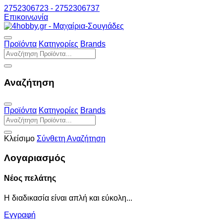
2752306723 - 2752306737
Επικοινωνία
Προϊόντα
Κατηγορίες
Brands
Αναζήτηση
Προϊόντα
Κατηγορίες
Brands
Κλείσιμο
Σύνθετη Αναζήτηση
Λογαριασμός
Νέος πελάτης
Η διαδικασία είναι απλή και εύκολη...
Εγγραφή