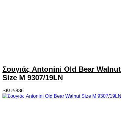
Σουγιάς Antonini Old Bear Walnut
Size M 9307/19LN
SKU5836