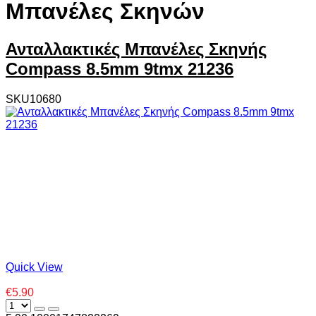
Μπανέλες Σκηνών
Ανταλλακτικές Μπανέλες Σκηνής
Compass 8.5mm 9tmx 21236
SKU10680
Quick View
€5.90