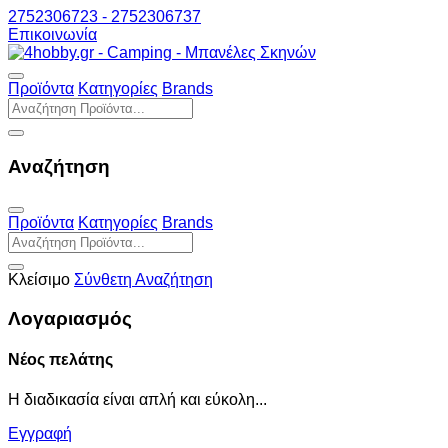
2752306723 - 2752306737
Επικοινωνία
Προϊόντα
Κατηγορίες
Brands
Αναζήτηση
Προϊόντα
Κατηγορίες
Brands
Κλείσιμο
Σύνθετη Αναζήτηση
Λογαριασμός
Νέος πελάτης
Η διαδικασία είναι απλή και εύκολη...
Εγγραφή