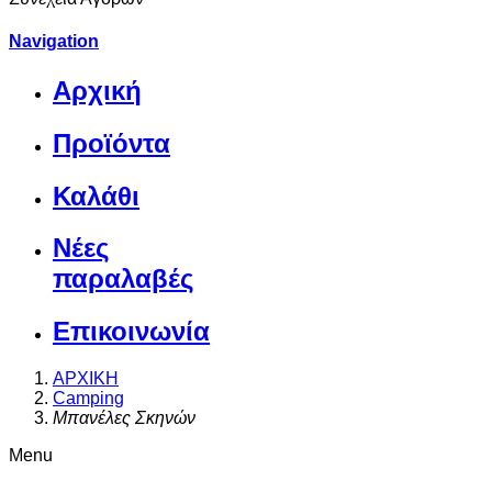
Navigation
Αρχική
Προϊόντα
Καλάθι
Νέες
παραλαβές
Επικοινωνία
ΑΡΧΙΚΗ
Camping
Μπανέλες Σκηνών
Menu