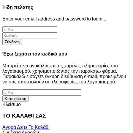
Ήδη πελάτης
Enter your email address and password to login...
Σύνδεση
Έχω ξεχάσει τον κωδικό μου
Μπορείτε να ανακαλύψετε τις χαμένες πληροφορίες του
λογαριασμού, χρησιμοποιώντας την παρακάτω φόρμα.
Παρακαλώ εισάγετε έγκυρη διεύθυνση e-mail, προκειμένου
να σας αποσταλούν οι πληροφορίες του λογαριασμού.
Καταχώριση
Κλείσιμο
ΤΟ ΚΑΛΑΘΙ ΣΑΣ
Αγορά
Δείτε Το Καλάθι
Συνέχεια Αγορών