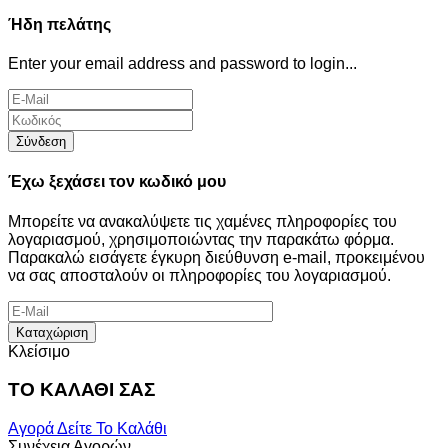
Ήδη πελάτης
Enter your email address and password to login...
Σύνδεση
Έχω ξεχάσει τον κωδικό μου
Μπορείτε να ανακαλύψετε τις χαμένες πληροφορίες του
λογαριασμού, χρησιμοποιώντας την παρακάτω φόρμα.
Παρακαλώ εισάγετε έγκυρη διεύθυνση e-mail, προκειμένου
να σας αποσταλούν οι πληροφορίες του λογαριασμού.
Καταχώριση
Κλείσιμο
ΤΟ ΚΑΛΑΘΙ ΣΑΣ
Αγορά
Δείτε Το Καλάθι
Συνέχεια Αγορών