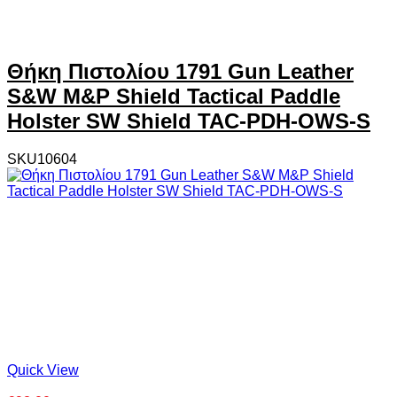
Θήκη Πιστολίου 1791 Gun Leather
S&W M&P Shield Tactical Paddle
Holster SW Shield TAC-PDH-OWS-S
SKU10604
Quick View