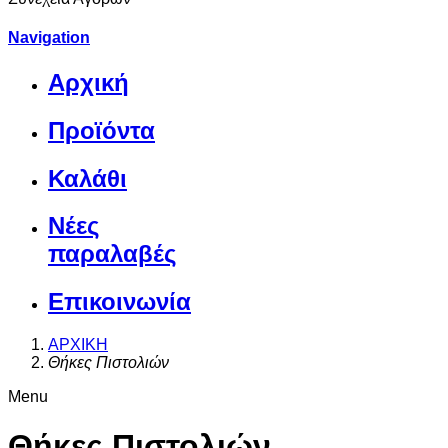
Navigation
Αρχική
Προϊόντα
Καλάθι
Νέες
παραλαβές
Επικοινωνία
ΑΡΧΙΚΗ
Θήκες Πιστολιών
Menu
Θήκες Πιστολιών