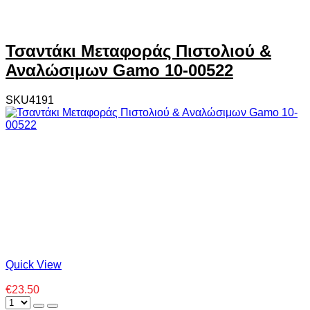
Τσαντάκι Μεταφοράς Πιστολιού &
Αναλώσιμων Gamo 10-00522
SKU4191
Quick View
€23.50