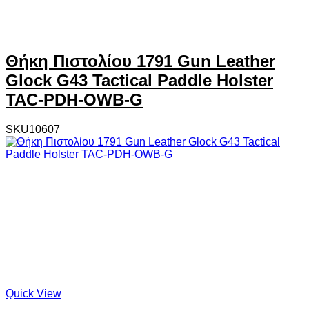
Θήκη Πιστολίου 1791 Gun Leather
Glock G43 Tactical Paddle Holster
TAC-PDH-OWB-G
SKU10607
Quick View