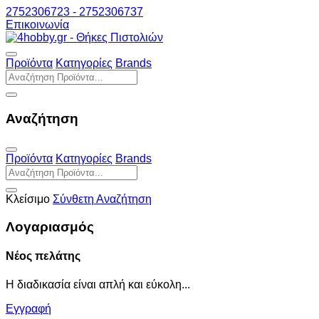
2752306723 - 2752306737
Επικοινωνία
Προϊόντα
Κατηγορίες
Brands
Αναζήτηση
Προϊόντα
Κατηγορίες
Brands
Κλείσιμο
Σύνθετη Αναζήτηση
Λογαριασμός
Νέος πελάτης
Η διαδικασία είναι απλή και εύκολη...
Εγγραφή