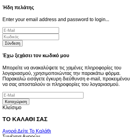
Ήδη πελάτης
Enter your email address and password to login...
Σύνδεση
Έχω ξεχάσει τον κωδικό μου
Μπορείτε να ανακαλύψετε τις χαμένες πληροφορίες του
λογαριασμού, χρησιμοποιώντας την παρακάτω φόρμα.
Παρακαλώ εισάγετε έγκυρη διεύθυνση e-mail, προκειμένου
να σας αποσταλούν οι πληροφορίες του λογαριασμού.
Καταχώριση
Κλείσιμο
ΤΟ ΚΑΛΑΘΙ ΣΑΣ
Αγορά
Δείτε Το Καλάθι
Συνέχεια Αγορών