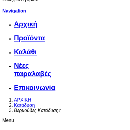
Navigation
Αρχική
Προϊόντα
Καλάθι
Νέες
παραλαβές
Επικοινωνία
ΑΡΧΙΚΗ
Κατάδυση
Βερμούδες Κατάδυσης
Menu