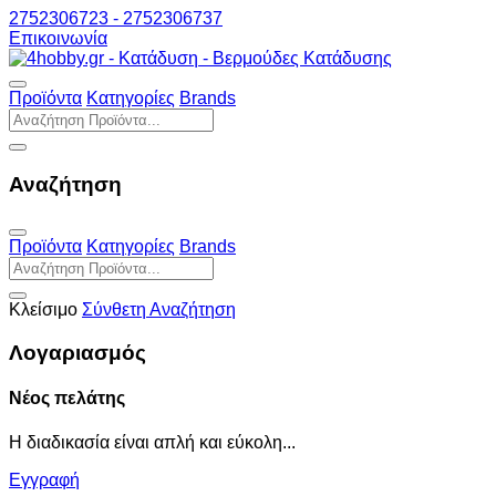
2752306723 - 2752306737
Επικοινωνία
Προϊόντα
Κατηγορίες
Brands
Αναζήτηση
Προϊόντα
Κατηγορίες
Brands
Κλείσιμο
Σύνθετη Αναζήτηση
Λογαριασμός
Νέος πελάτης
Η διαδικασία είναι απλή και εύκολη...
Εγγραφή