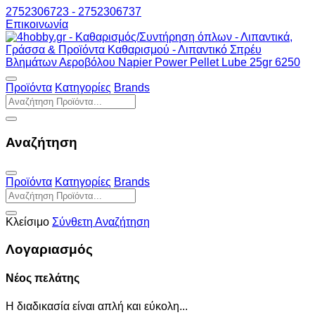
2752306723 - 2752306737
Επικοινωνία
Προϊόντα
Κατηγορίες
Brands
Αναζήτηση
Προϊόντα
Κατηγορίες
Brands
Κλείσιμο
Σύνθετη Αναζήτηση
Λογαριασμός
Νέος πελάτης
Η διαδικασία είναι απλή και εύκολη...