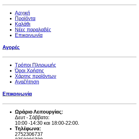
Αρχική
Προϊόντα
Καλάθι
Νέες παραλαβές
Επικοινωνία
Αγορές
Τρόποι Πληρωμής
Όροι Χρήσης
Χάρτης προϊόντων
Αναζήτηση
Επικοινωνία
Ωράριο Λειτουργίας:
Δευτ - Σάββατο:
10:00 -14:30 και 18:00-22:00.
Τηλέφωνα:
2752306737