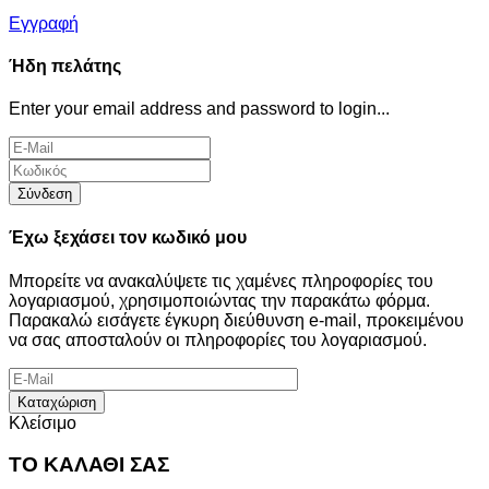
Εγγραφή
Ήδη πελάτης
Enter your email address and password to login...
Σύνδεση
Έχω ξεχάσει τον κωδικό μου
Μπορείτε να ανακαλύψετε τις χαμένες πληροφορίες του
λογαριασμού, χρησιμοποιώντας την παρακάτω φόρμα.
Παρακαλώ εισάγετε έγκυρη διεύθυνση e-mail, προκειμένου
να σας αποσταλούν οι πληροφορίες του λογαριασμού.
Καταχώριση
Κλείσιμο
ΤΟ ΚΑΛΑΘΙ ΣΑΣ