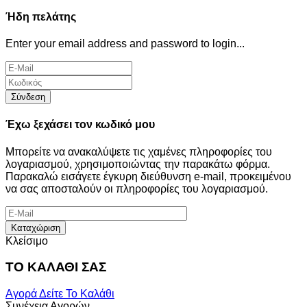
Ήδη πελάτης
Enter your email address and password to login...
Σύνδεση
Έχω ξεχάσει τον κωδικό μου
Μπορείτε να ανακαλύψετε τις χαμένες πληροφορίες του
λογαριασμού, χρησιμοποιώντας την παρακάτω φόρμα.
Παρακαλώ εισάγετε έγκυρη διεύθυνση e-mail, προκειμένου
να σας αποσταλούν οι πληροφορίες του λογαριασμού.
Καταχώριση
Κλείσιμο
ΤΟ ΚΑΛΑΘΙ ΣΑΣ
Αγορά
Δείτε Το Καλάθι
Συνέχεια Αγορών