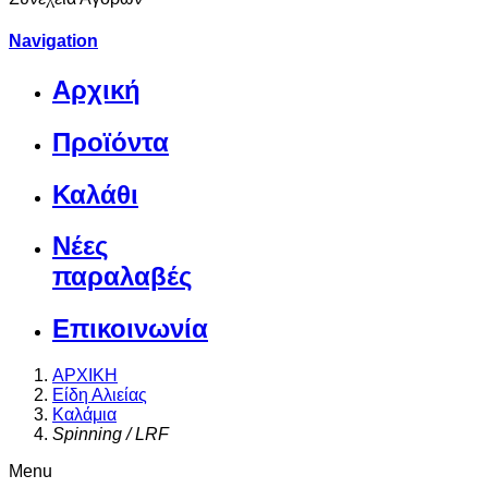
Navigation
Αρχική
Προϊόντα
Καλάθι
Νέες
παραλαβές
Επικοινωνία
ΑΡΧΙΚΗ
Είδη Αλιείας
Καλάμια
Spinning / LRF
Menu