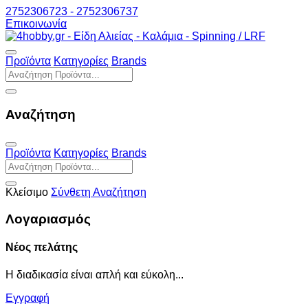
2752306723 - 2752306737
Επικοινωνία
Προϊόντα
Κατηγορίες
Brands
Αναζήτηση
Προϊόντα
Κατηγορίες
Brands
Κλείσιμο
Σύνθετη Αναζήτηση
Λογαριασμός
Νέος πελάτης
Η διαδικασία είναι απλή και εύκολη...
Εγγραφή