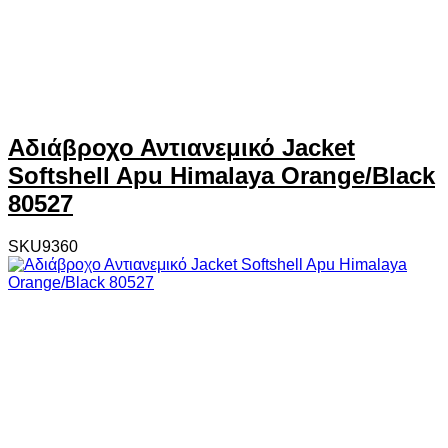
Αδιάβροχο Αντιανεμικό Jacket
Softshell Apu Himalaya Orange/Black
80527
SKU9360