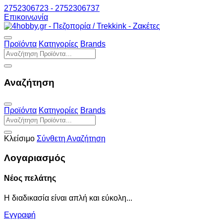
2752306723 - 2752306737
Επικοινωνία
Προϊόντα
Κατηγορίες
Brands
Αναζήτηση
Προϊόντα
Κατηγορίες
Brands
Κλείσιμο
Σύνθετη Αναζήτηση
Λογαριασμός
Νέος πελάτης
Η διαδικασία είναι απλή και εύκολη...
Εγγραφή