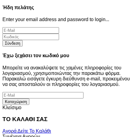
Ήδη πελάτης
Enter your email address and password to login...
Σύνδεση
Έχω ξεχάσει τον κωδικό μου
Μπορείτε να ανακαλύψετε τις χαμένες πληροφορίες του
λογαριασμού, χρησιμοποιώντας την παρακάτω φόρμα.
Παρακαλώ εισάγετε έγκυρη διεύθυνση e-mail, προκειμένου
να σας αποσταλούν οι πληροφορίες του λογαριασμού.
Καταχώριση
Κλείσιμο
ΤΟ ΚΑΛΑΘΙ ΣΑΣ
Αγορά
Δείτε Το Καλάθι
Συνέχεια Αγορών