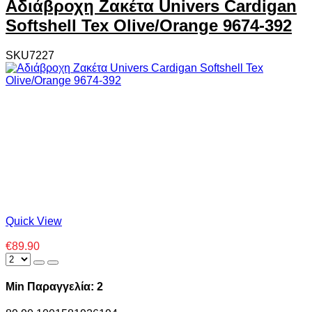
Αδιάβροχη Ζακέτα Univers Cardigan
Softshell Tex Olive/Orange 9674-392
SKU7227
Quick View
€89.90
Min Παραγγελία: 2