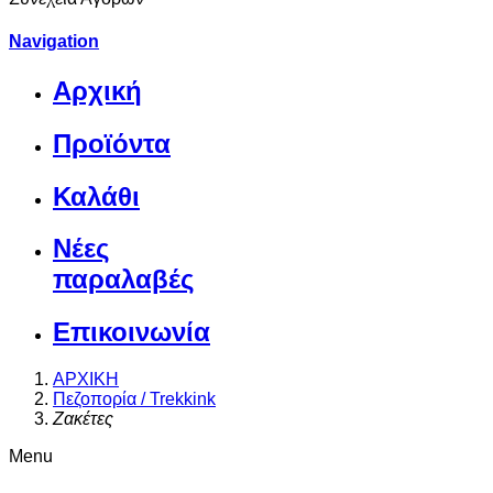
Navigation
Αρχική
Προϊόντα
Καλάθι
Νέες
παραλαβές
Επικοινωνία
ΑΡΧΙΚΗ
Πεζοπορία / Trekkink
Ζακέτες
Menu