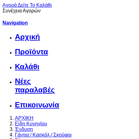
Αγορά
Δείτε Το Καλάθι
Συνέχεια Αγορών
Navigation
Αρχική
Προϊόντα
Καλάθι
Νέες
παραλαβές
Επικοινωνία
ΑΡΧΙΚΗ
Είδη Κυνηγίου
Ένδυση
Γάντια / Κασκόλ / Σκούφοι