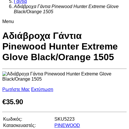
Γάντια
Αδιάβροχα Γάντια Pinewood Hunter Extreme Glove
Black/Orange 1505
Menu
Αδιάβροχα Γάντια
Pinewood Hunter Extreme
Glove Black/Orange 1505
Ρωτήστε Μας
Εκτύπωση
€
35.90
Κωδικός:
SKU5223
Κατασκευαστές:
PINEWOOD