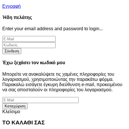
Εγγραφή
Ήδη πελάτης
Enter your email address and password to login...
Σύνδεση
Έχω ξεχάσει τον κωδικό μου
Μπορείτε να ανακαλύψετε τις χαμένες πληροφορίες του
λογαριασμού, χρησιμοποιώντας την παρακάτω φόρμα.
Παρακαλώ εισάγετε έγκυρη διεύθυνση e-mail, προκειμένου
να σας αποσταλούν οι πληροφορίες του λογαριασμού.
Καταχώριση
Κλείσιμο
ΤΟ ΚΑΛΑΘΙ ΣΑΣ