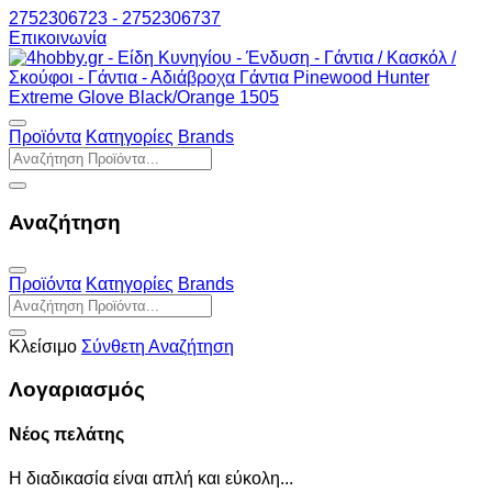
2752306723 - 2752306737
Επικοινωνία
Προϊόντα
Κατηγορίες
Brands
Αναζήτηση
Προϊόντα
Κατηγορίες
Brands
Κλείσιμο
Σύνθετη Αναζήτηση
Λογαριασμός
Νέος πελάτης
Η διαδικασία είναι απλή και εύκολη...