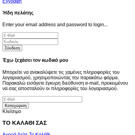
Εγγραφή
Ήδη πελάτης
Enter your email address and password to login...
Σύνδεση
Έχω ξεχάσει τον κωδικό μου
Μπορείτε να ανακαλύψετε τις χαμένες πληροφορίες του
λογαριασμού, χρησιμοποιώντας την παρακάτω φόρμα.
Παρακαλώ εισάγετε έγκυρη διεύθυνση e-mail, προκειμένου
να σας αποσταλούν οι πληροφορίες του λογαριασμού.
Καταχώριση
Κλείσιμο
ΤΟ ΚΑΛΑΘΙ ΣΑΣ
Αγορά
Δείτε Το Καλάθι