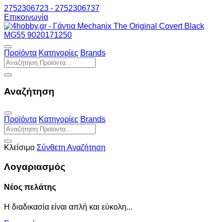
2752306723 - 2752306737
Επικοινωνία
Προϊόντα
Κατηγορίες
Brands
Αναζήτηση
Προϊόντα
Κατηγορίες
Brands
Κλείσιμο
Σύνθετη Αναζήτηση
Λογαριασμός
Νέος πελάτης
Η διαδικασία είναι απλή και εύκολη...