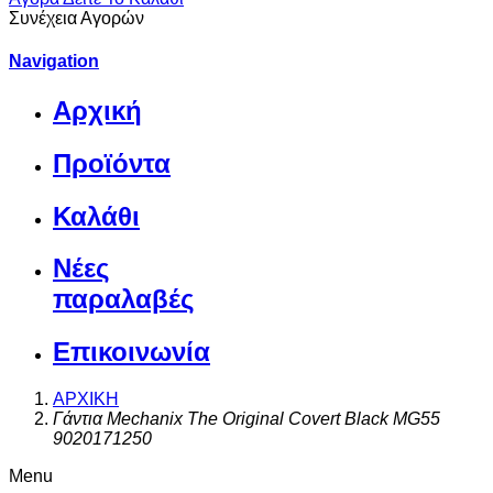
Συνέχεια Αγορών
Navigation
Αρχική
Προϊόντα
Καλάθι
Νέες
παραλαβές
Επικοινωνία
ΑΡΧΙΚΗ
Γάντια Mechanix The Original Covert Black MG55
9020171250
Menu