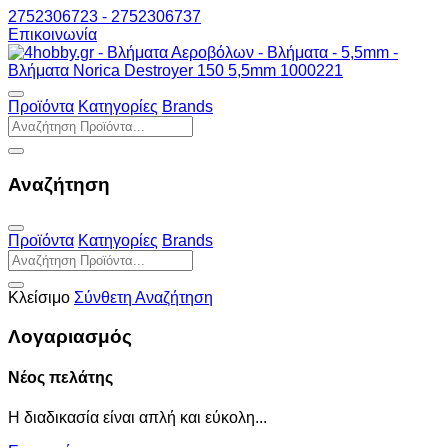
2752306723 - 2752306737
Επικοινωνία
Προϊόντα
Κατηγορίες
Brands
Αναζήτηση
Προϊόντα
Κατηγορίες
Brands
Κλείσιμο
Σύνθετη Αναζήτηση
Λογαριασμός
Νέος πελάτης
Η διαδικασία είναι απλή και εύκολη...