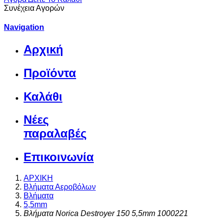
Συνέχεια Αγορών
Navigation
Αρχική
Προϊόντα
Καλάθι
Νέες
παραλαβές
Επικοινωνία
ΑΡΧΙΚΗ
Βλήματα Αεροβόλων
Βλήματα
5,5mm
Βλήματα Norica Destroyer 150 5,5mm 1000221