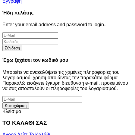
Εγγραφή
Ήδη πελάτης
Enter your email address and password to login...
Σύνδεση
Έχω ξεχάσει τον κωδικό μου
Μπορείτε να ανακαλύψετε τις χαμένες πληροφορίες του
λογαριασμού, χρησιμοποιώντας την παρακάτω φόρμα.
Παρακαλώ εισάγετε έγκυρη διεύθυνση e-mail, προκειμένου
να σας αποσταλούν οι πληροφορίες του λογαριασμού.
Καταχώριση
Κλείσιμο
ΤΟ ΚΑΛΑΘΙ ΣΑΣ
Αγορά
Δείτε Το Καλάθι