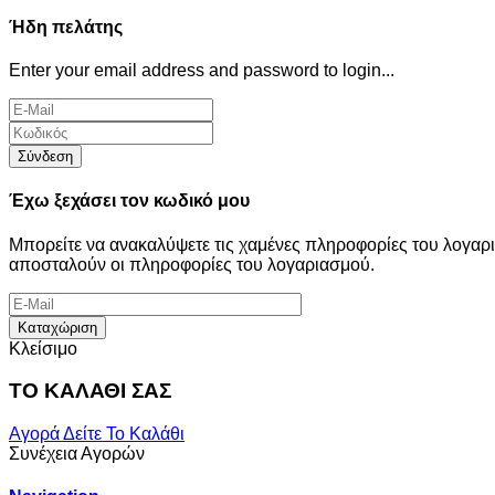
Ήδη πελάτης
Enter your email address and password to login...
Σύνδεση
Έχω ξεχάσει τον κωδικό μου
Μπορείτε να ανακαλύψετε τις χαμένες πληροφορίες του λογα
αποσταλούν οι πληροφορίες του λογαριασμού.
Καταχώριση
Κλείσιμο
ΤΟ ΚΑΛΑΘΙ ΣΑΣ
Αγορά
Δείτε Το Καλάθι
Συνέχεια Αγορών