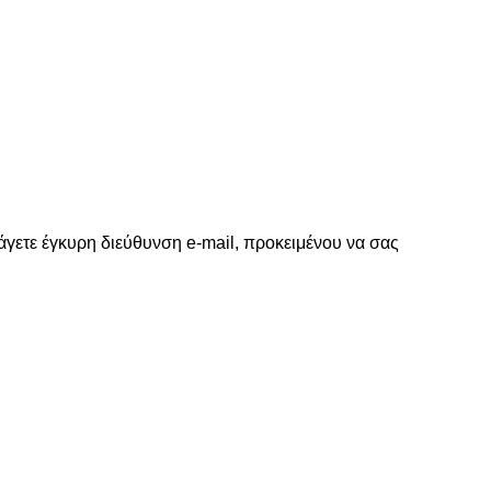
γετε έγκυρη διεύθυνση e-mail, προκειμένου να σας