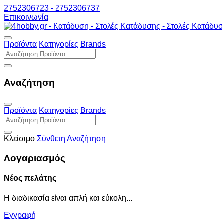
2752306723 - 2752306737
Επικοινωνία
Προϊόντα
Κατηγορίες
Brands
Αναζήτηση
Προϊόντα
Κατηγορίες
Brands
Κλείσιμο
Σύνθετη Αναζήτηση
Λογαριασμός
Νέος πελάτης
Η διαδικασία είναι απλή και εύκολη...
Εγγραφή