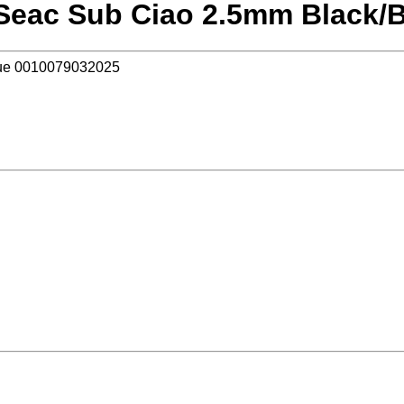
Seac Sub Ciao 2.5mm Black/