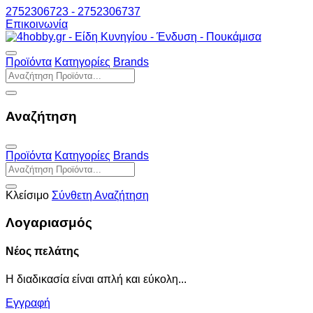
2752306723 - 2752306737
Επικοινωνία
Προϊόντα
Κατηγορίες
Brands
Αναζήτηση
Προϊόντα
Κατηγορίες
Brands
Κλείσιμο
Σύνθετη Αναζήτηση
Λογαριασμός
Νέος πελάτης
Η διαδικασία είναι απλή και εύκολη...
Εγγραφή