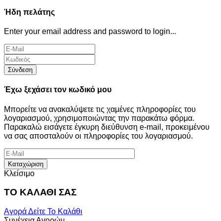
Ήδη πελάτης
Enter your email address and password to login...
Σύνδεση
Έχω ξεχάσει τον κωδικό μου
Μπορείτε να ανακαλύψετε τις χαμένες πληροφορίες του
λογαριασμού, χρησιμοποιώντας την παρακάτω φόρμα.
Παρακαλώ εισάγετε έγκυρη διεύθυνση e-mail, προκειμένου
να σας αποσταλούν οι πληροφορίες του λογαριασμού.
Καταχώριση
Κλείσιμο
ΤΟ ΚΑΛΑΘΙ ΣΑΣ
Αγορά
Δείτε Το Καλάθι
Συνέχεια Αγορών