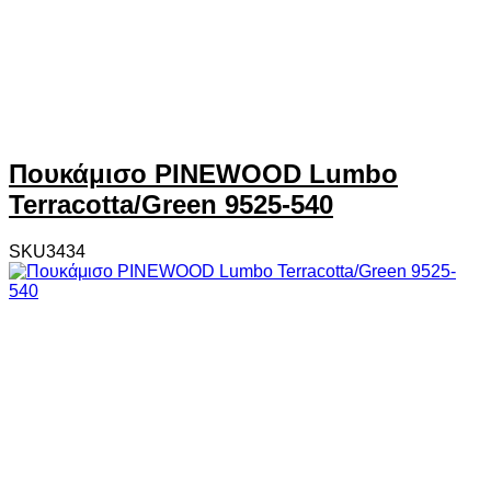
Πουκάμισο PINEWOOD Lumbo
Terracotta/Green 9525-540
SKU3434