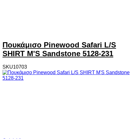
Πουκάμισο Pinewood Safari L/S
SHIRT M'S Sandstone 5128-231
SKU10703