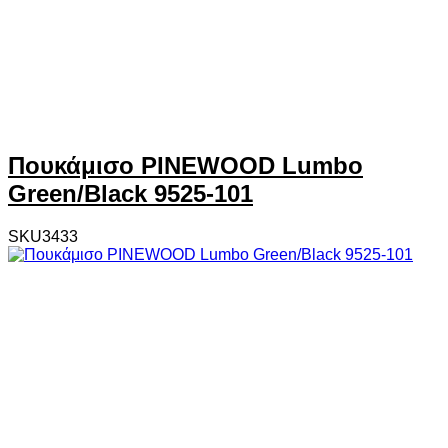
Πουκάμισο PINEWOOD Lumbo
Green/Black 9525-101
SKU3433