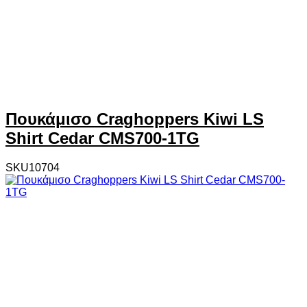
Πουκάμισο Craghoppers Kiwi LS
Shirt Cedar CMS700-1TG
SKU10704