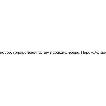
ριασμού, χρησιμοποιώντας την παρακάτω φόρμα. Παρακαλώ εισά