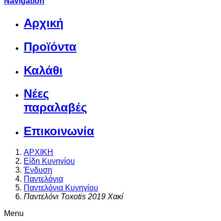
Navigation
Αρχική
Προϊόντα
Καλάθι
Νέες
παραλαβές
Επικοινωνία
ΑΡΧΙΚΗ
Είδη Κυνηγίου
Ένδυση
Παντελόνια
Παντελόνια Κυνηγίου
Παντελόνι Toxotis 2019 Χακί
Menu