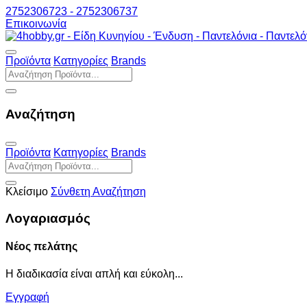
2752306723 - 2752306737
Επικοινωνία
Προϊόντα
Κατηγορίες
Brands
Αναζήτηση
Προϊόντα
Κατηγορίες
Brands
Κλείσιμο
Σύνθετη Αναζήτηση
Λογαριασμός
Νέος πελάτης
Η διαδικασία είναι απλή και εύκολη...
Εγγραφή