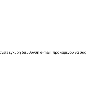
γετε έγκυρη διεύθυνση e-mail, προκειμένου να σας