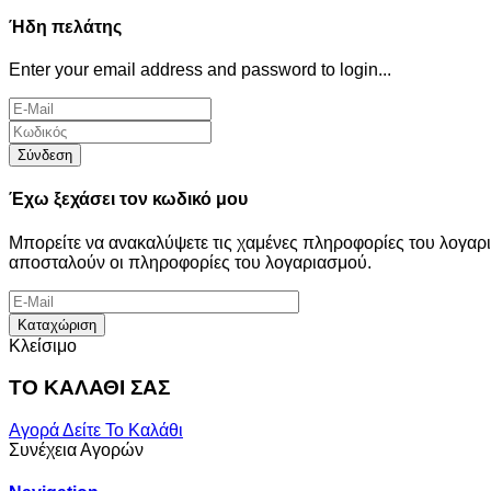
Ήδη πελάτης
Enter your email address and password to login...
Σύνδεση
Έχω ξεχάσει τον κωδικό μου
Μπορείτε να ανακαλύψετε τις χαμένες πληροφορίες του λογα
αποσταλούν οι πληροφορίες του λογαριασμού.
Καταχώριση
Κλείσιμο
ΤΟ ΚΑΛΑΘΙ ΣΑΣ
Αγορά
Δείτε Το Καλάθι
Συνέχεια Αγορών