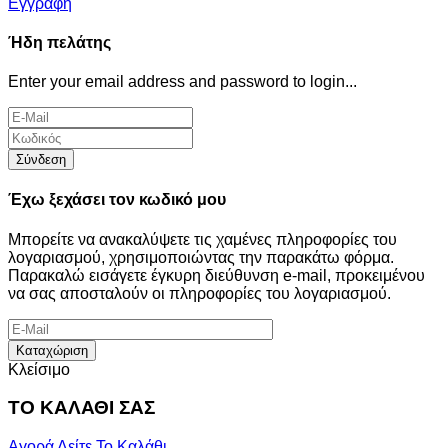
Εγγραφή
Ήδη πελάτης
Enter your email address and password to login...
Σύνδεση
Έχω ξεχάσει τον κωδικό μου
Μπορείτε να ανακαλύψετε τις χαμένες πληροφορίες του
λογαριασμού, χρησιμοποιώντας την παρακάτω φόρμα.
Παρακαλώ εισάγετε έγκυρη διεύθυνση e-mail, προκειμένου
να σας αποσταλούν οι πληροφορίες του λογαριασμού.
Καταχώριση
Κλείσιμο
ΤΟ ΚΑΛΑΘΙ ΣΑΣ
Αγορά
Δείτε Το Καλάθι