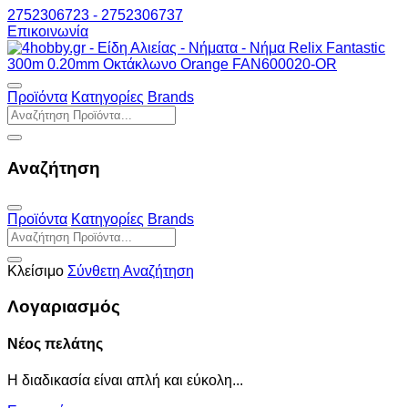
2752306723 - 2752306737
Επικοινωνία
Προϊόντα
Κατηγορίες
Brands
Αναζήτηση
Προϊόντα
Κατηγορίες
Brands
Κλείσιμο
Σύνθετη Αναζήτηση
Λογαριασμός
Νέος πελάτης
Η διαδικασία είναι απλή και εύκολη...