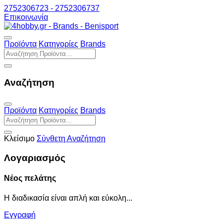
2752306723 - 2752306737
Επικοινωνία
Προϊόντα
Κατηγορίες
Brands
Αναζήτηση
Προϊόντα
Κατηγορίες
Brands
Κλείσιμο
Σύνθετη Αναζήτηση
Λογαριασμός
Νέος πελάτης
Η διαδικασία είναι απλή και εύκολη...
Εγγραφή