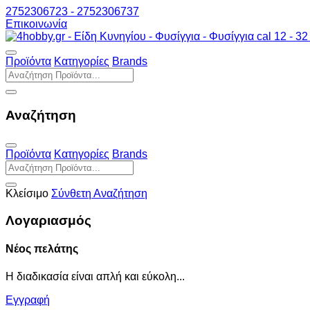
2752306723 - 2752306737
Επικοινωνία
Προϊόντα
Κατηγορίες
Brands
Αναζήτηση
Προϊόντα
Κατηγορίες
Brands
Κλείσιμο
Σύνθετη Αναζήτηση
Λογαριασμός
Νέος πελάτης
Η διαδικασία είναι απλή και εύκολη...
Εγγραφή