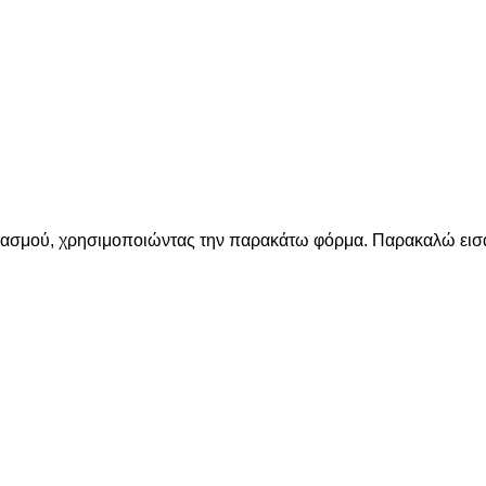
ριασμού, χρησιμοποιώντας την παρακάτω φόρμα. Παρακαλώ εισά