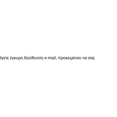
γετε έγκυρη διεύθυνση e-mail, προκειμένου να σας