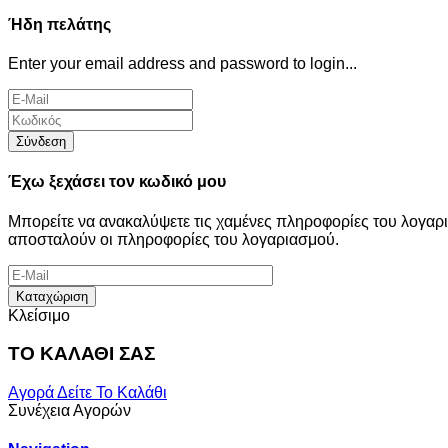
Ήδη πελάτης
Enter your email address and password to login...
Σύνδεση
Έχω ξεχάσει τον κωδικό μου
Μπορείτε να ανακαλύψετε τις χαμένες πληροφορίες του λογα
αποσταλούν οι πληροφορίες του λογαριασμού.
Καταχώριση
Κλείσιμο
ΤΟ ΚΑΛΑΘΙ ΣΑΣ
Αγορά
Δείτε Το Καλάθι
Συνέχεια Αγορών