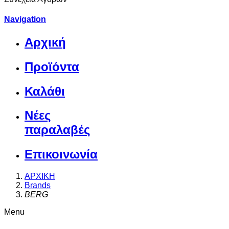
Navigation
Αρχική
Προϊόντα
Καλάθι
Νέες
παραλαβές
Επικοινωνία
ΑΡΧΙΚΗ
Brands
BERG
Menu