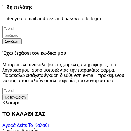
Ήδη πελάτης
Enter your email address and password to login...
Σύνδεση
Έχω ξεχάσει τον κωδικό μου
Μπορείτε να ανακαλύψετε τις χαμένες πληροφορίες του
λογαριασμού, χρησιμοποιώντας την παρακάτω φόρμα.
Παρακαλώ εισάγετε έγκυρη διεύθυνση e-mail, προκειμένου
να σας αποσταλούν οι πληροφορίες του λογαριασμού.
Καταχώριση
Κλείσιμο
ΤΟ ΚΑΛΑΘΙ ΣΑΣ
Αγορά
Δείτε Το Καλάθι
Συνέχεια Αγορών