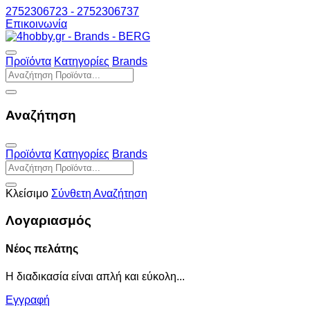
2752306723 - 2752306737
Επικοινωνία
Προϊόντα
Κατηγορίες
Brands
Αναζήτηση
Προϊόντα
Κατηγορίες
Brands
Κλείσιμο
Σύνθετη Αναζήτηση
Λογαριασμός
Νέος πελάτης
Η διαδικασία είναι απλή και εύκολη...
Εγγραφή