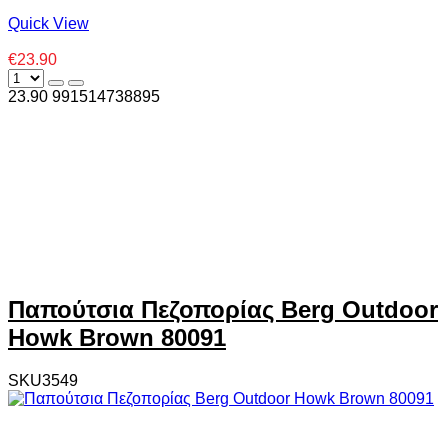
Quick View
€23.90
23.90
99
1514738895
Παπούτσια Πεζοπορίας Berg Outdoor
Howk Brown 80091
SKU3549