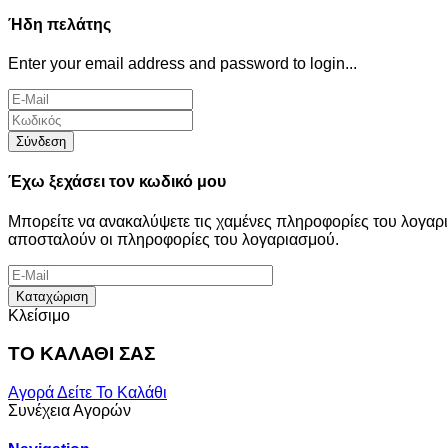
Ήδη πελάτης
Enter your email address and password to login...
Σύνδεση
Έχω ξεχάσει τον κωδικό μου
Μπορείτε να ανακαλύψετε τις χαμένες πληροφορίες του λογα
αποσταλούν οι πληροφορίες του λογαριασμού.
Καταχώριση
Κλείσιμο
ΤΟ ΚΑΛΑΘΙ ΣΑΣ
Αγορά
Δείτε Το Καλάθι
Συνέχεια Αγορών