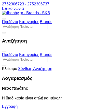
2752306723 - 2752306737
Επικοινωνία
Προϊόντα
Κατηγορίες
Brands
Αναζήτηση
Προϊόντα
Κατηγορίες
Brands
Κλείσιμο
Σύνθετη Αναζήτηση
Λογαριασμός
Νέος πελάτης
Η διαδικασία είναι απλή και εύκολη...
Εγγραφή