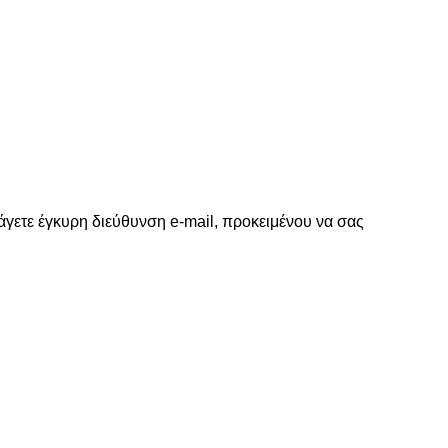
γετε έγκυρη διεύθυνση e-mail, προκειμένου να σας