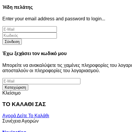
Ήδη πελάτης
Enter your email address and password to login...
Σύνδεση
Έχω ξεχάσει τον κωδικό μου
Μπορείτε να ανακαλύψετε τις χαμένες πληροφορίες του λογα
αποσταλούν οι πληροφορίες του λογαριασμού.
Καταχώριση
Κλείσιμο
ΤΟ ΚΑΛΑΘΙ ΣΑΣ
Αγορά
Δείτε Το Καλάθι
Συνέχεια Αγορών