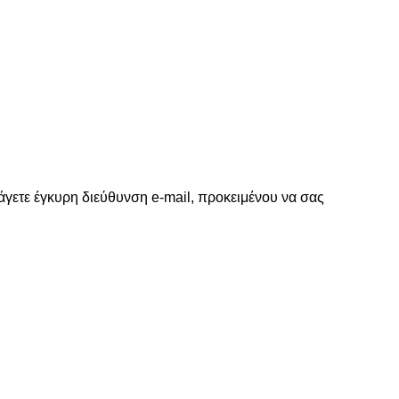
γετε έγκυρη διεύθυνση e-mail, προκειμένου να σας