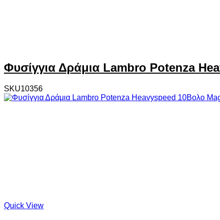
Φυσίγγια Δράμια Lambro Potenza He
SKU10356
Quick View