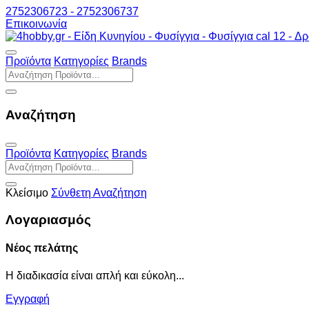
2752306723 - 2752306737
Επικοινωνία
Προϊόντα
Κατηγορίες
Brands
Αναζήτηση
Προϊόντα
Κατηγορίες
Brands
Κλείσιμο
Σύνθετη Αναζήτηση
Λογαριασμός
Νέος πελάτης
Η διαδικασία είναι απλή και εύκολη...
Εγγραφή