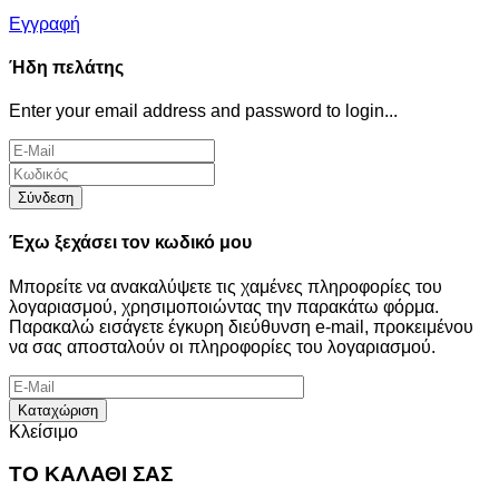
Εγγραφή
Ήδη πελάτης
Enter your email address and password to login...
Σύνδεση
Έχω ξεχάσει τον κωδικό μου
Μπορείτε να ανακαλύψετε τις χαμένες πληροφορίες του
λογαριασμού, χρησιμοποιώντας την παρακάτω φόρμα.
Παρακαλώ εισάγετε έγκυρη διεύθυνση e-mail, προκειμένου
να σας αποσταλούν οι πληροφορίες του λογαριασμού.
Καταχώριση
Κλείσιμο
ΤΟ ΚΑΛΑΘΙ ΣΑΣ