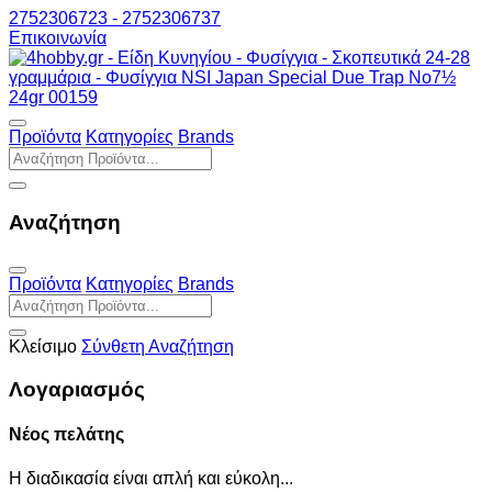
2752306723 - 2752306737
Επικοινωνία
Προϊόντα
Κατηγορίες
Brands
Αναζήτηση
Προϊόντα
Κατηγορίες
Brands
Κλείσιμο
Σύνθετη Αναζήτηση
Λογαριασμός
Νέος πελάτης
Η διαδικασία είναι απλή και εύκολη...