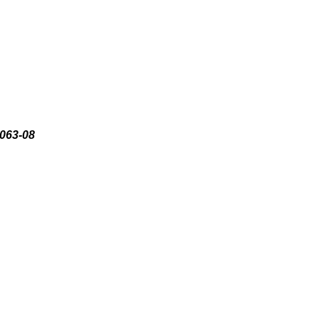
063-08