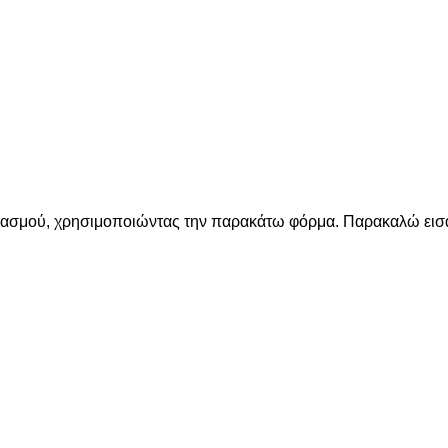
ριασμού, χρησιμοποιώντας την παρακάτω φόρμα. Παρακαλώ εισά