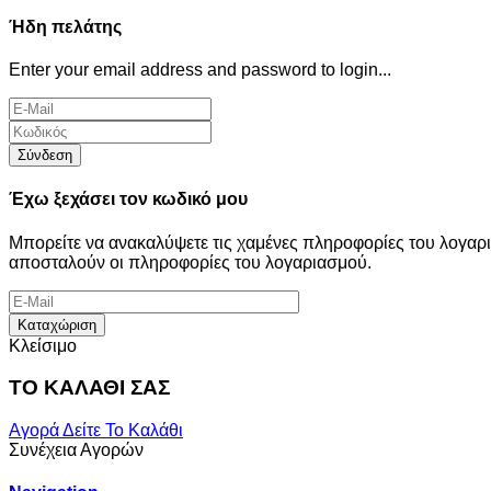
Ήδη πελάτης
Enter your email address and password to login...
Σύνδεση
Έχω ξεχάσει τον κωδικό μου
Μπορείτε να ανακαλύψετε τις χαμένες πληροφορίες του λογα
αποσταλούν οι πληροφορίες του λογαριασμού.
Καταχώριση
Κλείσιμο
ΤΟ ΚΑΛΑΘΙ ΣΑΣ
Αγορά
Δείτε Το Καλάθι
Συνέχεια Αγορών