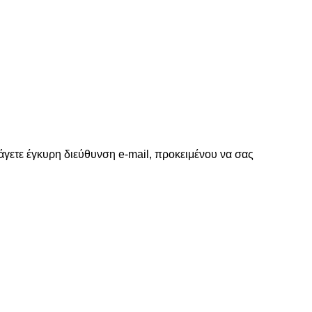
γετε έγκυρη διεύθυνση e-mail, προκειμένου να σας