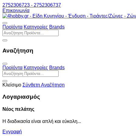
2752306723 - 2752306737
Επικοινωνία
Προϊόντα
Κατηγορίες
Brands
Αναζήτηση
Προϊόντα
Κατηγορίες
Brands
Κλείσιμο
Σύνθετη Αναζήτηση
Λογαριασμός
Νέος πελάτης
Η διαδικασία είναι απλή και εύκολη...
Εγγραφή