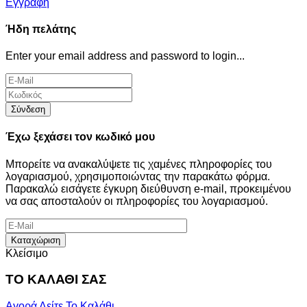
Εγγραφή
Ήδη πελάτης
Enter your email address and password to login...
Σύνδεση
Έχω ξεχάσει τον κωδικό μου
Μπορείτε να ανακαλύψετε τις χαμένες πληροφορίες του
λογαριασμού, χρησιμοποιώντας την παρακάτω φόρμα.
Παρακαλώ εισάγετε έγκυρη διεύθυνση e-mail, προκειμένου
να σας αποσταλούν οι πληροφορίες του λογαριασμού.
Καταχώριση
Κλείσιμο
ΤΟ ΚΑΛΑΘΙ ΣΑΣ
Αγορά
Δείτε Το Καλάθι