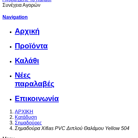
Συνέχεια Αγορών
Navigation
Αρχική
Προϊόντα
Καλάθι
Νέες
παραλαβές
Επικοινωνία
ΑΡΧΙΚΗ
Κατάδυση
Σημαδούρες
Σημαδούρα Xifias PVC Διπλού Θαλάμου Yellow 504