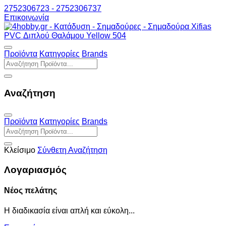
2752306723 - 2752306737
Επικοινωνία
Προϊόντα
Κατηγορίες
Brands
Αναζήτηση
Προϊόντα
Κατηγορίες
Brands
Κλείσιμο
Σύνθετη Αναζήτηση
Λογαριασμός
Νέος πελάτης
Η διαδικασία είναι απλή και εύκολη...