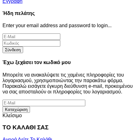
Εγγραφή
Ήδη πελάτης
Enter your email address and password to login...
Σύνδεση
Έχω ξεχάσει τον κωδικό μου
Μπορείτε να ανακαλύψετε τις χαμένες πληροφορίες του
λογαριασμού, χρησιμοποιώντας την παρακάτω φόρμα.
Παρακαλώ εισάγετε έγκυρη διεύθυνση e-mail, προκειμένου
να σας αποσταλούν οι πληροφορίες του λογαριασμού.
Καταχώριση
Κλείσιμο
ΤΟ ΚΑΛΑΘΙ ΣΑΣ
Αγορά
Δείτε Το Καλάθι