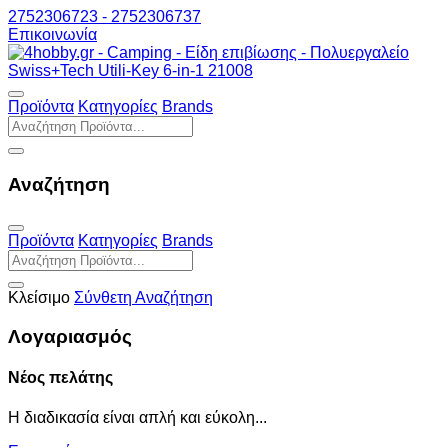
2752306723 - 2752306737
Επικοινωνία
Προϊόντα
Κατηγορίες
Brands
Αναζήτηση
Προϊόντα
Κατηγορίες
Brands
Κλείσιμο
Σύνθετη Αναζήτηση
Λογαριασμός
Νέος πελάτης
Η διαδικασία είναι απλή και εύκολη...