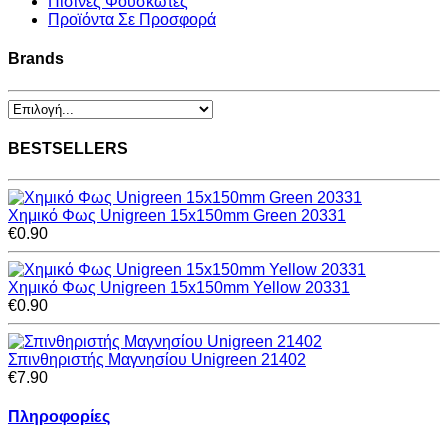
Πισίνες Φουσκωτές
Προϊόντα Σε Προσφορά
Brands
BESTSELLERS
Χημικό Φως Unigreen 15x150mm Green 20331
€0.90
Χημικό Φως Unigreen 15x150mm Yellow 20331
€0.90
Σπινθηριστής Μαγνησίου Unigreen 21402
€7.90
Πληροφορίες