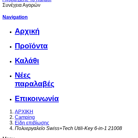
Συνέχεια Αγορών
Navigation
Αρχική
Προϊόντα
Καλάθι
Νέες
παραλαβές
Επικοινωνία
ΑΡΧΙΚΗ
Camping
Είδη επιβίωσης
Πολυεργαλείο Swiss+Tech Utili-Key 6-in-1 21008