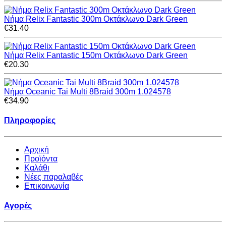
Νήμα Relix Fantastic 300m Οκτάκλωνο Dark Green
€31.40
Νήμα Relix Fantastic 150m Οκτάκλωνο Dark Green
€20.30
Νήμα Oceanic Tai Multi 8Braid 300m 1.024578
€34.90
Πληροφορίες
Αρχική
Προϊόντα
Καλάθι
Νέες παραλαβές
Επικοινωνία
Αγορές