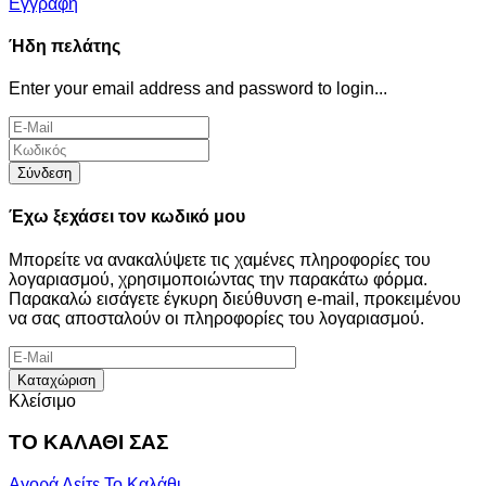
Εγγραφή
Ήδη πελάτης
Enter your email address and password to login...
Σύνδεση
Έχω ξεχάσει τον κωδικό μου
Μπορείτε να ανακαλύψετε τις χαμένες πληροφορίες του
λογαριασμού, χρησιμοποιώντας την παρακάτω φόρμα.
Παρακαλώ εισάγετε έγκυρη διεύθυνση e-mail, προκειμένου
να σας αποσταλούν οι πληροφορίες του λογαριασμού.
Καταχώριση
Κλείσιμο
ΤΟ ΚΑΛΑΘΙ ΣΑΣ
Αγορά
Δείτε Το Καλάθι