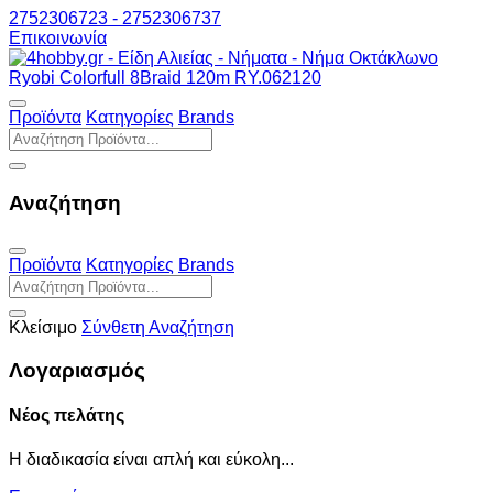
2752306723 - 2752306737
Επικοινωνία
Προϊόντα
Κατηγορίες
Brands
Αναζήτηση
Προϊόντα
Κατηγορίες
Brands
Κλείσιμο
Σύνθετη Αναζήτηση
Λογαριασμός
Νέος πελάτης
Η διαδικασία είναι απλή και εύκολη...