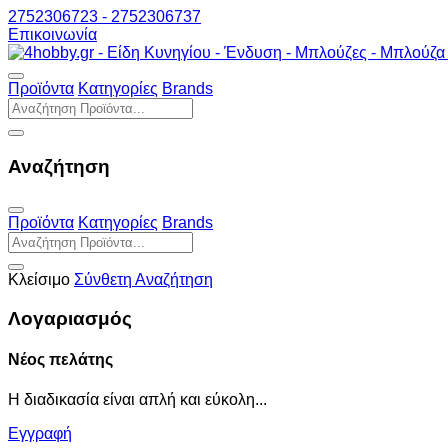
2752306723 - 2752306737
Επικοινωνία
Προϊόντα
Κατηγορίες
Brands
Αναζήτηση
Προϊόντα
Κατηγορίες
Brands
Κλείσιμο
Σύνθετη Αναζήτηση
Λογαριασμός
Νέος πελάτης
Η διαδικασία είναι απλή και εύκολη...
Εγγραφή