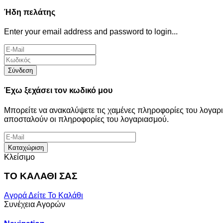
Ήδη πελάτης
Enter your email address and password to login...
Σύνδεση
Έχω ξεχάσει τον κωδικό μου
Μπορείτε να ανακαλύψετε τις χαμένες πληροφορίες του λογα
αποσταλούν οι πληροφορίες του λογαριασμού.
Καταχώριση
Κλείσιμο
ΤΟ ΚΑΛΑΘΙ ΣΑΣ
Αγορά
Δείτε Το Καλάθι
Συνέχεια Αγορών