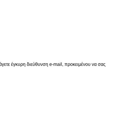
γετε έγκυρη διεύθυνση e-mail, προκειμένου να σας