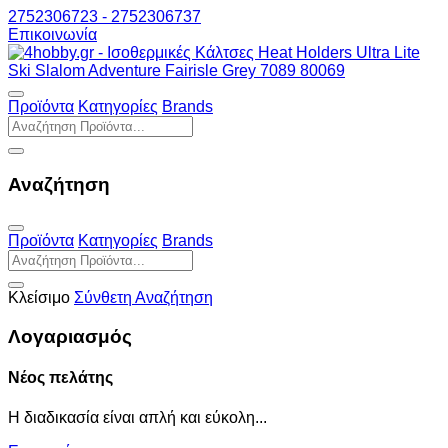
2752306723 - 2752306737
Επικοινωνία
Προϊόντα
Κατηγορίες
Brands
Αναζήτηση
Προϊόντα
Κατηγορίες
Brands
Κλείσιμο
Σύνθετη Αναζήτηση
Λογαριασμός
Νέος πελάτης
Η διαδικασία είναι απλή και εύκολη...