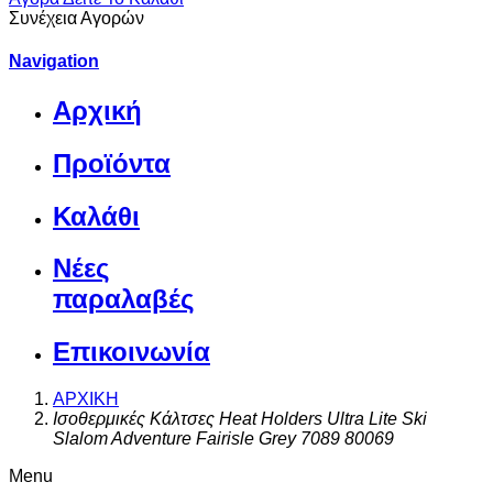
Συνέχεια Αγορών
Navigation
Αρχική
Προϊόντα
Καλάθι
Νέες
παραλαβές
Επικοινωνία
ΑΡΧΙΚΗ
Ισοθερμικές Κάλτσες Heat Holders Ultra Lite Ski
Slalom Adventure Fairisle Grey 7089 80069
Menu