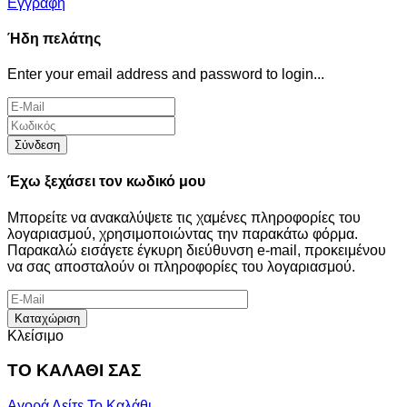
Εγγραφή
Ήδη πελάτης
Enter your email address and password to login...
Σύνδεση
Έχω ξεχάσει τον κωδικό μου
Μπορείτε να ανακαλύψετε τις χαμένες πληροφορίες του
λογαριασμού, χρησιμοποιώντας την παρακάτω φόρμα.
Παρακαλώ εισάγετε έγκυρη διεύθυνση e-mail, προκειμένου
να σας αποσταλούν οι πληροφορίες του λογαριασμού.
Καταχώριση
Κλείσιμο
ΤΟ ΚΑΛΑΘΙ ΣΑΣ
Αγορά
Δείτε Το Καλάθι