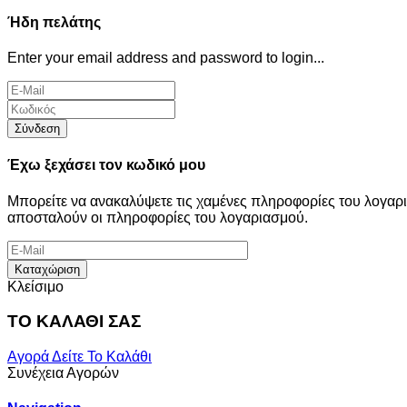
Ήδη πελάτης
Enter your email address and password to login...
Σύνδεση
Έχω ξεχάσει τον κωδικό μου
Μπορείτε να ανακαλύψετε τις χαμένες πληροφορίες του λογα
αποσταλούν οι πληροφορίες του λογαριασμού.
Καταχώριση
Κλείσιμο
ΤΟ ΚΑΛΑΘΙ ΣΑΣ
Αγορά
Δείτε Το Καλάθι
Συνέχεια Αγορών