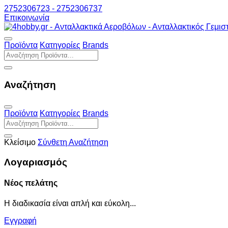
2752306723 - 2752306737
Επικοινωνία
Προϊόντα
Κατηγορίες
Brands
Αναζήτηση
Προϊόντα
Κατηγορίες
Brands
Κλείσιμο
Σύνθετη Αναζήτηση
Λογαριασμός
Νέος πελάτης
Η διαδικασία είναι απλή και εύκολη...
Εγγραφή