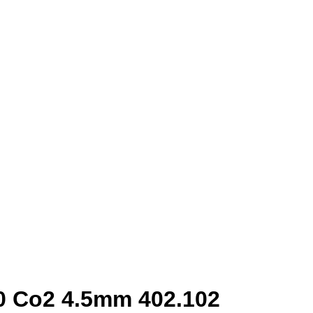
0 Co2 4.5mm 402.102