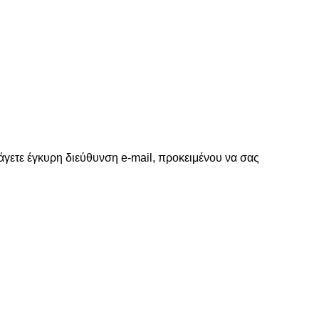
γετε έγκυρη διεύθυνση e-mail, προκειμένου να σας