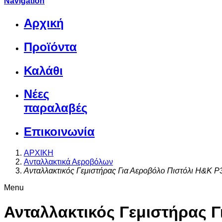
Navigation
Αρχική
Προϊόντα
Καλάθι
Νέες
παραλαβές
Επικοινωνία
ΑΡΧΙΚΗ
Ανταλλακτικά Αεροβόλων
Ανταλλακτικός Γεμιστήρας Για Αεροβόλο Πιστόλι Η&Κ 
Menu
Ανταλλακτικός Γεμιστήρας 