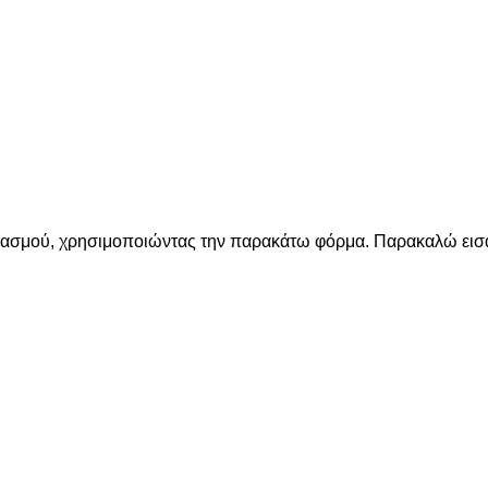
ριασμού, χρησιμοποιώντας την παρακάτω φόρμα. Παρακαλώ εισά