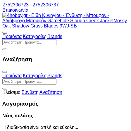
2752306723 - 2752306737
Επικοινωνία
Προϊόντα
Κατηγορίες
Brands
Αναζήτηση
Προϊόντα
Κατηγορίες
Brands
Κλείσιμο
Σύνθετη Αναζήτηση
Λογαριασμός
Νέος πελάτης
Η διαδικασία είναι απλή και εύκολη...