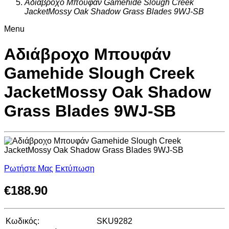
Αδιάβροχο Μπουφάν Gamehide Slough Creek
JacketMossy Oak Shadow Grass Blades 9WJ-SB
Menu
Αδιάβροχο Μπουφάν
Gamehide Slough Creek
JacketMossy Oak Shadow
Grass Blades 9WJ-SB
Ρωτήστε Μας
Εκτύπωση
€
188.90
Κωδικός:
SKU9282