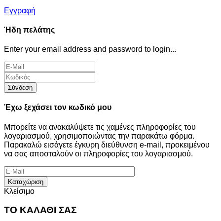
Εγγραφή
Ήδη πελάτης
Enter your email address and password to login...
Σύνδεση
Έχω ξεχάσει τον κωδικό μου
Μπορείτε να ανακαλύψετε τις χαμένες πληροφορίες του
λογαριασμού, χρησιμοποιώντας την παρακάτω φόρμα.
Παρακαλώ εισάγετε έγκυρη διεύθυνση e-mail, προκειμένου
να σας αποσταλούν οι πληροφορίες του λογαριασμού.
Καταχώριση
Κλείσιμο
ΤΟ ΚΑΛΑΘΙ ΣΑΣ