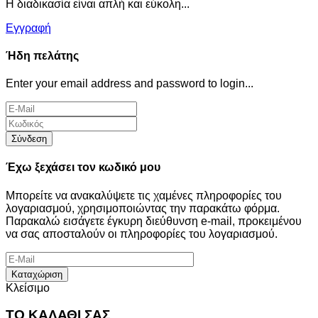
Η διαδικασία είναι απλή και εύκολη...
Εγγραφή
Ήδη πελάτης
Enter your email address and password to login...
Σύνδεση
Έχω ξεχάσει τον κωδικό μου
Μπορείτε να ανακαλύψετε τις χαμένες πληροφορίες του
λογαριασμού, χρησιμοποιώντας την παρακάτω φόρμα.
Παρακαλώ εισάγετε έγκυρη διεύθυνση e-mail, προκειμένου
να σας αποσταλούν οι πληροφορίες του λογαριασμού.
Καταχώριση
Κλείσιμο
ΤΟ ΚΑΛΑΘΙ ΣΑΣ