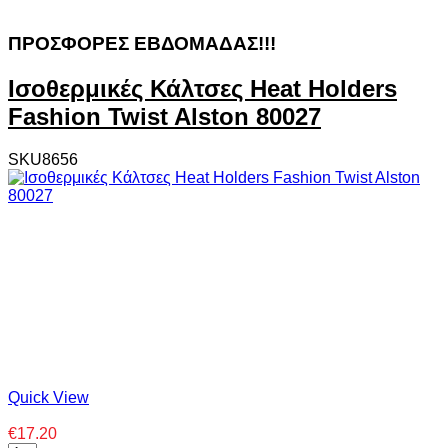
ΠΡΟΣΦΟΡΕΣ ΕΒΔΟΜΑΔΑΣ!!!
Ισοθερμικές Κάλτσες Heat Holders
Fashion Twist Alston 80027
SKU8656
Quick View
€17.20