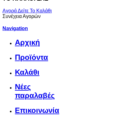
Αγορά
Δείτε Το Καλάθι
Συνέχεια Αγορών
Navigation
Αρχική
Προϊόντα
Καλάθι
Νέες
παραλαβές
Επικοινωνία