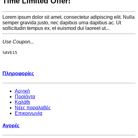
Time Limited Offer!
Lorem ipsum dolor sit amet, consectetur adipiscing elit. Nulla
semper gravida justo, nec dapibus urna dapibus ac. Ut
sollicitudin tempus ex, et euismod dui laoreet ut...
Use Coupon...
SAVE15
Πληροφορίες
Αρχική
Προϊόντα
Καλάθι
Νέες παραλαβές
Επικοινωνία
Αγορές