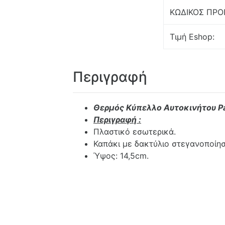
ΚΩΔΙΚΟΣ ΠΡΟ
Τιμή Eshop:
Περιγραφή
Θερμός Κύπελλο Αυτοκινήτου Pa
Περιγραφή :
Πλαστικό εσωτερικά.
Καπάκι με δακτύλιο στεγανοποίησ
Ύψος: 14,5cm.