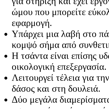
για στήριξη και έχει εργ
ώμου που μπορείτε εύκολ
εφαρμογή.
Υπάρχει μια λαβή στο πά
κομψό σήμα από συνθετι
Η τσάντα είναι επίσης υ
οικολογική επεξεργασία.
Λειτουργεί τέλεια για τη
δάσος και στη δουλειά.
Δύο μεγάλα διαμερίσματ