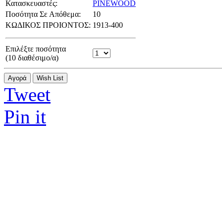
Κατασκευαστές:
PINEWOOD
Ποσότητα Σε Απόθεμα:
10
ΚΩΔΙΚΟΣ ΠΡΟΙΟΝΤΟΣ:
1913-400
Επιλέξτε ποσότητα
(
10
διαθέσιμο/α)
Αγορά
Wish List
Tweet
Pin it