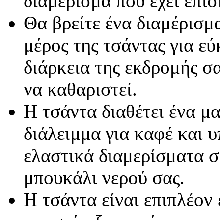
διαμέρισμα που έχει επί
Θα βρείτε ένα διαμέρισμ
μέρος της τσάντας για ε
διάρκεια της εκδρομής σα
να καθαριστεί.
Η τσάντα διαθέτει ένα μ
διάλειμμα για καφέ και 
ελαστικά διαμερίσματα στ
μπουκάλι νερού σας.
Η τσάντα είναι επιπλέον