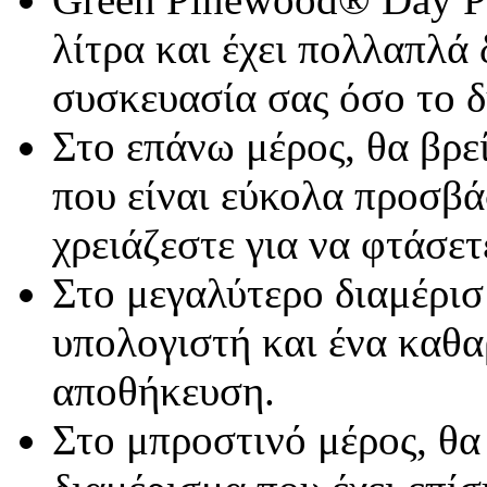
λίτρα και έχει πολλαπλά 
συσκευασία σας όσο το δ
Στο επάνω μέρος, θα βρε
που είναι εύκολα προσβά
χρειάζεστε για να φτάσετ
Στο μεγαλύτερο διαμέρισ
υπολογιστή και ένα καθα
αποθήκευση.
Στο μπροστινό μέρος, θα