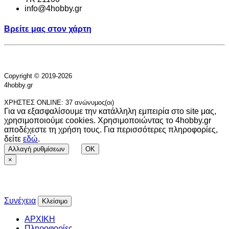
info@4hobby.gr
Βρείτε μας στον χάρτη
Copyright © 2019-2026
4hobby.gr
ΧΡΗΣΤΕΣ ONLINE: 37 ανώνυμος(οι)
Για να εξασφαλίσουμε την κατάλληλη εμπειρία στο site μας,
χρησιμοποιούμε cookies. Χρησιμοποιώντας το 4hobby.gr
αποδέχεστε τη χρήση τους. Για περισσότερες πληροφορίες,
δείτε
εδώ
.
Αλλαγή ρυθμίσεων
OK
×
Συνέχεια
Κλείσιμο
ΑΡΧΙΚΗ
Πληροφορίες