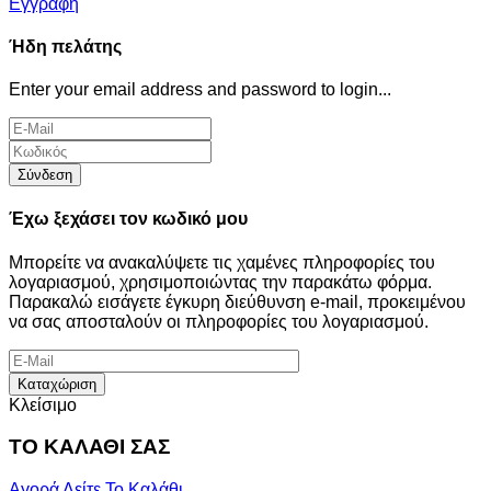
Εγγραφή
Ήδη πελάτης
Enter your email address and password to login...
Σύνδεση
Έχω ξεχάσει τον κωδικό μου
Μπορείτε να ανακαλύψετε τις χαμένες πληροφορίες του
λογαριασμού, χρησιμοποιώντας την παρακάτω φόρμα.
Παρακαλώ εισάγετε έγκυρη διεύθυνση e-mail, προκειμένου
να σας αποσταλούν οι πληροφορίες του λογαριασμού.
Καταχώριση
Κλείσιμο
ΤΟ ΚΑΛΑΘΙ ΣΑΣ
Αγορά
Δείτε Το Καλάθι