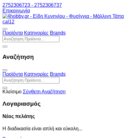
2752306723 - 2752306737
Επικοινωνία
Προϊόντα
Κατηγορίες
Brands
Αναζήτηση
Προϊόντα
Κατηγορίες
Brands
Κλείσιμο
Σύνθετη Αναζήτηση
Λογαριασμός
Νέος πελάτης
Η διαδικασία είναι απλή και εύκολη...