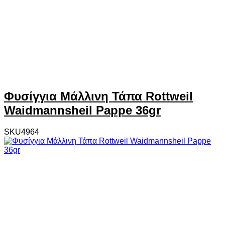
Φυσίγγια Μάλλινη Τάπα Rottweil
Waidmannsheil Pappe 36gr
SKU4964