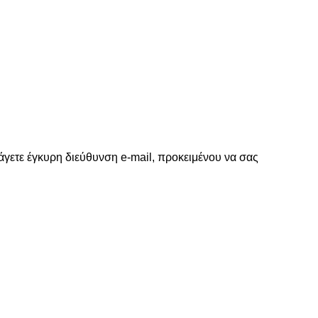
γετε έγκυρη διεύθυνση e-mail, προκειμένου να σας