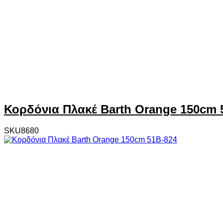
Κορδόνια Πλακέ Barth Orange 150cm 
SKU8680