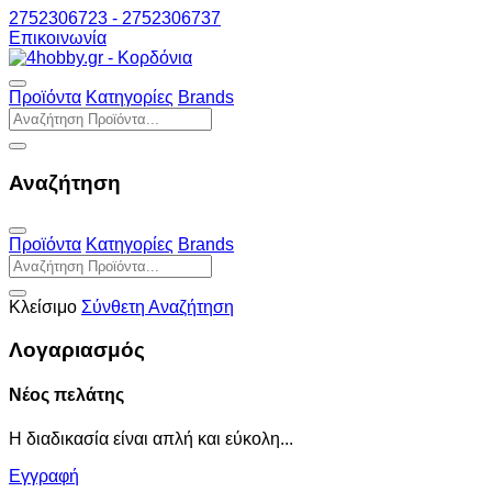
2752306723 - 2752306737
Επικοινωνία
Προϊόντα
Κατηγορίες
Brands
Αναζήτηση
Προϊόντα
Κατηγορίες
Brands
Κλείσιμο
Σύνθετη Αναζήτηση
Λογαριασμός
Νέος πελάτης
Η διαδικασία είναι απλή και εύκολη...
Εγγραφή