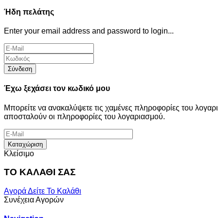
Ήδη πελάτης
Enter your email address and password to login...
Σύνδεση
Έχω ξεχάσει τον κωδικό μου
Μπορείτε να ανακαλύψετε τις χαμένες πληροφορίες του λογα
αποσταλούν οι πληροφορίες του λογαριασμού.
Καταχώριση
Κλείσιμο
ΤΟ ΚΑΛΑΘΙ ΣΑΣ
Αγορά
Δείτε Το Καλάθι
Συνέχεια Αγορών