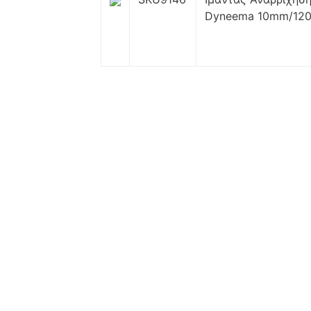
Dyneema 10mm/120