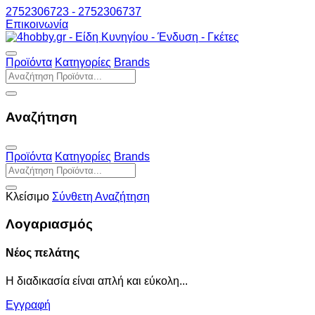
2752306723 - 2752306737
Επικοινωνία
Προϊόντα
Κατηγορίες
Brands
Αναζήτηση
Προϊόντα
Κατηγορίες
Brands
Κλείσιμο
Σύνθετη Αναζήτηση
Λογαριασμός
Νέος πελάτης
Η διαδικασία είναι απλή και εύκολη...
Εγγραφή