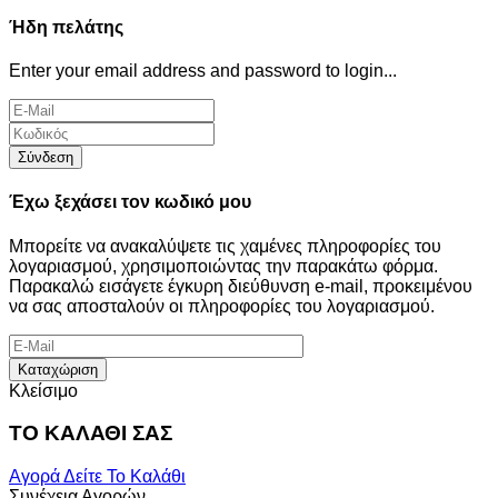
Ήδη πελάτης
Enter your email address and password to login...
Σύνδεση
Έχω ξεχάσει τον κωδικό μου
Μπορείτε να ανακαλύψετε τις χαμένες πληροφορίες του
λογαριασμού, χρησιμοποιώντας την παρακάτω φόρμα.
Παρακαλώ εισάγετε έγκυρη διεύθυνση e-mail, προκειμένου
να σας αποσταλούν οι πληροφορίες του λογαριασμού.
Καταχώριση
Κλείσιμο
ΤΟ ΚΑΛΑΘΙ ΣΑΣ
Αγορά
Δείτε Το Καλάθι
Συνέχεια Αγορών