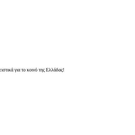
ιστικά για το κοινό της Ελλάδας!