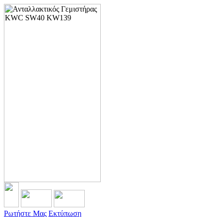
Ρωτήστε Μας
Εκτύπωση